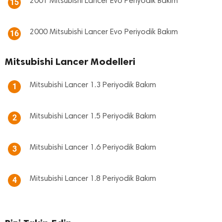
2001 Mitsubishi Lancer Evo Periyodik Bakım
15
2000 Mitsubishi Lancer Evo Periyodik Bakım
16
Mitsubishi Lancer Modelleri
Mitsubishi Lancer 1.3 Periyodik Bakım
1
Mitsubishi Lancer 1.5 Periyodik Bakım
2
Mitsubishi Lancer 1.6 Periyodik Bakım
3
Mitsubishi Lancer 1.8 Periyodik Bakım
4