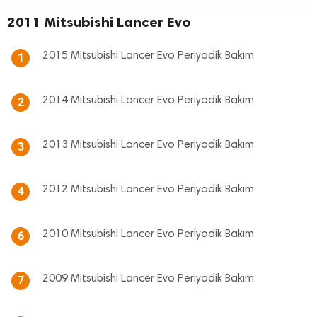
2011 Mitsubishi Lancer Evo
2015 Mitsubishi Lancer Evo Periyodik Bakım
1
2014 Mitsubishi Lancer Evo Periyodik Bakım
2
2013 Mitsubishi Lancer Evo Periyodik Bakım
3
2012 Mitsubishi Lancer Evo Periyodik Bakım
4
2010 Mitsubishi Lancer Evo Periyodik Bakım
6
2009 Mitsubishi Lancer Evo Periyodik Bakım
7