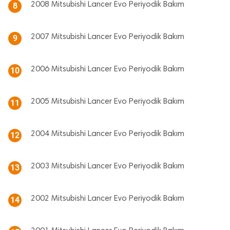
2008 Mitsubishi Lancer Evo Periyodik Bakım
8
2007 Mitsubishi Lancer Evo Periyodik Bakım
9
2006 Mitsubishi Lancer Evo Periyodik Bakım
10
2005 Mitsubishi Lancer Evo Periyodik Bakım
11
2004 Mitsubishi Lancer Evo Periyodik Bakım
12
2003 Mitsubishi Lancer Evo Periyodik Bakım
13
2002 Mitsubishi Lancer Evo Periyodik Bakım
14