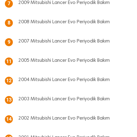
2009 Mitsubishi Lancer Evo Periyodik Bakım
7
2008 Mitsubishi Lancer Evo Periyodik Bakım
8
2007 Mitsubishi Lancer Evo Periyodik Bakım
9
2005 Mitsubishi Lancer Evo Periyodik Bakım
11
2004 Mitsubishi Lancer Evo Periyodik Bakım
12
2003 Mitsubishi Lancer Evo Periyodik Bakım
13
2002 Mitsubishi Lancer Evo Periyodik Bakım
14