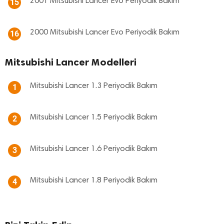
2001 Mitsubishi Lancer Evo Periyodik Bakım
15
2000 Mitsubishi Lancer Evo Periyodik Bakım
16
Mitsubishi Lancer Modelleri
Mitsubishi Lancer 1.3 Periyodik Bakım
1
Mitsubishi Lancer 1.5 Periyodik Bakım
2
Mitsubishi Lancer 1.6 Periyodik Bakım
3
Mitsubishi Lancer 1.8 Periyodik Bakım
4