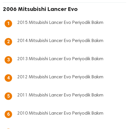
2006 Mitsubishi Lancer Evo
2015 Mitsubishi Lancer Evo Periyodik Bakım
1
2014 Mitsubishi Lancer Evo Periyodik Bakım
2
2013 Mitsubishi Lancer Evo Periyodik Bakım
3
2012 Mitsubishi Lancer Evo Periyodik Bakım
4
2011 Mitsubishi Lancer Evo Periyodik Bakım
5
2010 Mitsubishi Lancer Evo Periyodik Bakım
6