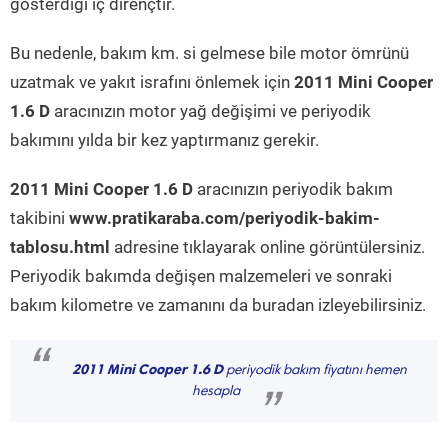
gösterdiği iç dirençtir.
Bu nedenle, bakım km. si gelmese bile motor ömrünü
uzatmak ve yakıt israfını önlemek için
2011 Mini Cooper
1.6 D
aracınızın motor yağ değişimi ve periyodik
bakımını yılda bir kez yaptırmanız gerekir.
2011 Mini Cooper 1.6 D
aracınızın periyodik bakım
takibini
www.pratikaraba.com/periyodik-bakim-
tablosu.html
adresine tıklayarak online görüntülersiniz.
Periyodik bakımda değişen malzemeleri ve sonraki
bakım kilometre ve zamanını da buradan izleyebilirsiniz.
“
2011 Mini Cooper 1.6 D
periyodik bakım fiyatını hemen
hesapla
”