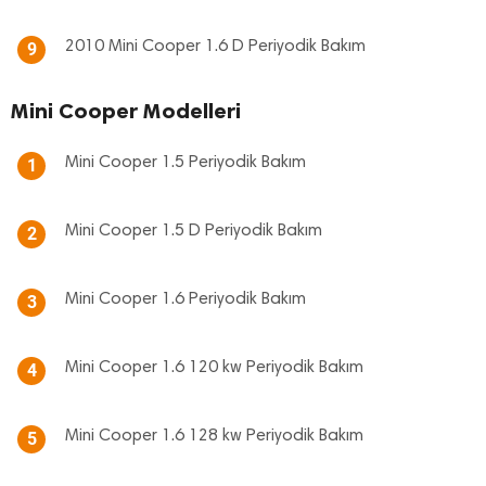
2010 Mini Cooper 1.6 D Periyodik Bakım
9
Mini Cooper Modelleri
Mini Cooper 1.5 Periyodik Bakım
1
Mini Cooper 1.5 D Periyodik Bakım
2
Mini Cooper 1.6 Periyodik Bakım
3
Mini Cooper 1.6 120 kw Periyodik Bakım
4
Mini Cooper 1.6 128 kw Periyodik Bakım
5