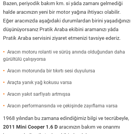
Bazen, periyodik bakım km. si yâda zamanı gelmediği
halde aracınızın yeni bir motor yağına ihtiyacı olabilir.
Eğer aracınızda aşağıdaki durumlardan birini yaşadığınızı
düşünüyorsanız Pratik Araba ekibini aramanızı yâda
Pratik Araba servisini ziyaret etmenizi tavsiye ederiz.
Aracın motoru rolanti ve sürüş anında olduğundan daha
gürültülü çalışıyorsa
Aracın motorunda bir tıkırtı sesi duyulursa
Araçta yanık yağ kokusu varsa
Aracın yakıt sarfiyatı artmışsa
Aracın performansında ve çekişinde zayıflama varsa
1968 yılından bu zamana edindiğimiz bilgi ve tecrübeyle,
2011 Mini Cooper 1.6 D
aracınızın bakım ve onarımı