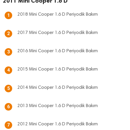
2011 Mini Cooper 1.6 D
2018 Mini Cooper 1.6 D Periyodik Bakım
1
2017 Mini Cooper 1.6 D Periyodik Bakım
2
2016 Mini Cooper 1.6 D Periyodik Bakım
3
2015 Mini Cooper 1.6 D Periyodik Bakım
4
2014 Mini Cooper 1.6 D Periyodik Bakım
5
2013 Mini Cooper 1.6 D Periyodik Bakım
6
2012 Mini Cooper 1.6 D Periyodik Bakım
7