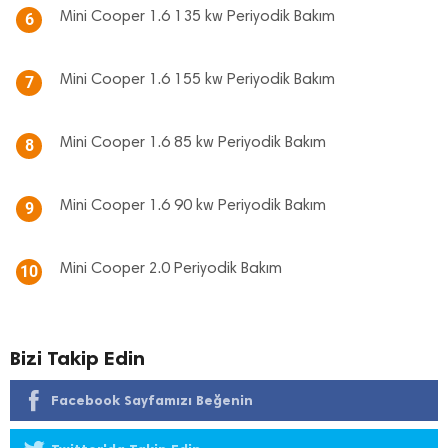
Mini Cooper 1.6 135 kw Periyodik Bakım
6
Mini Cooper 1.6 155 kw Periyodik Bakım
7
Mini Cooper 1.6 85 kw Periyodik Bakım
8
Mini Cooper 1.6 90 kw Periyodik Bakım
9
Mini Cooper 2.0 Periyodik Bakım
10
Bizi Takip Edin
Facebook Sayfamızı Beğenin