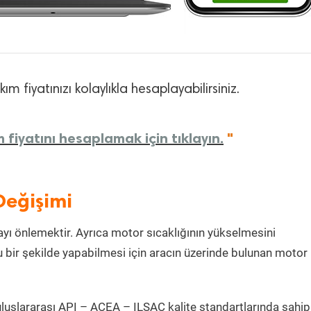
m fiyatınızı kolaylıkla hesaplayabilirsiniz.
fiyatını hesaplamak için tıklayın.
"
Değişimi
ı önlemektir. Ayrıca motor sıcaklığının yükselmesini
 bir şekilde yapabilmesi için aracın üzerinde bulunan motor
luslararası API – ACEA – ILSAC kalite standartlarında sahip