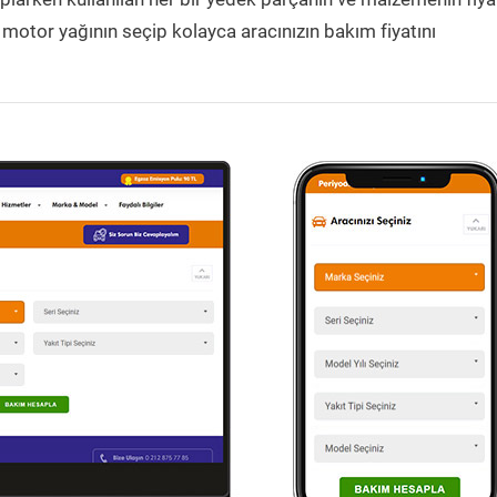
 motor yağının seçip kolayca aracınızın bakım fiyatını