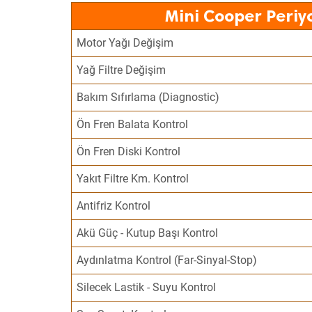
Mini Cooper Periy
Motor Yağı Değişim
Yağ Filtre Değişim
Bakım Sıfırlama (Diagnostic)
Ön Fren Balata Kontrol
Ön Fren Diski Kontrol
Yakıt Filtre Km. Kontrol
Antifriz Kontrol
Akü Güç - Kutup Başı Kontrol
Aydınlatma Kontrol (Far-Sinyal-Stop)
Silecek Lastik - Suyu Kontrol