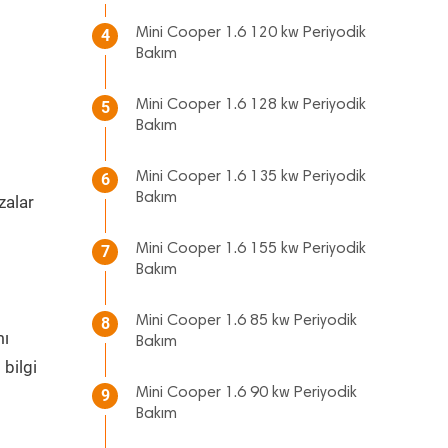
Mini Cooper 1.6 120 kw Periyodik
4
Bakım
Mini Cooper 1.6 128 kw Periyodik
5
Bakım
Mini Cooper 1.6 135 kw Periyodik
6
Bakım
zalar
m
Mini Cooper 1.6 155 kw Periyodik
7
Bakım
Mini Cooper 1.6 85 kw Periyodik
8
mı
Bakım
bilgi
Mini Cooper 1.6 90 kw Periyodik
9
Bakım