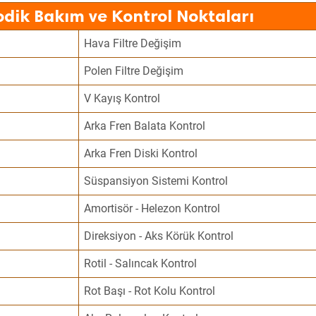
odik Bakım ve Kontrol Noktaları
Hava Filtre Değişim
Polen Filtre Değişim
V Kayış Kontrol
Arka Fren Balata Kontrol
Arka Fren Diski Kontrol
Süspansiyon Sistemi Kontrol
Amortisör - Helezon Kontrol
Direksiyon - Aks Körük Kontrol
Rotil - Salıncak Kontrol
Rot Başı - Rot Kolu Kontrol