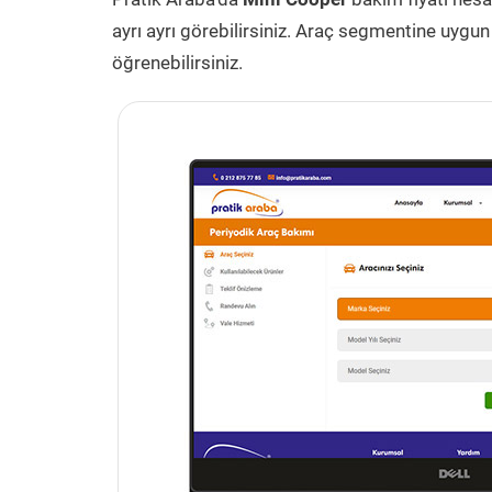
ayrı ayrı görebilirsiniz. Araç segmentine uygun
öğrenebilirsiniz.