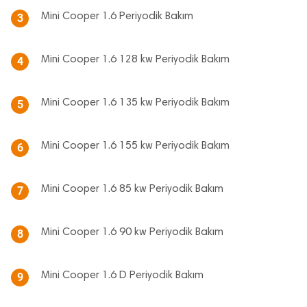
Mini Cooper 1.6 Periyodik Bakım
3
Mini Cooper 1.6 128 kw Periyodik Bakım
4
Mini Cooper 1.6 135 kw Periyodik Bakım
5
Mini Cooper 1.6 155 kw Periyodik Bakım
6
Mini Cooper 1.6 85 kw Periyodik Bakım
7
Mini Cooper 1.6 90 kw Periyodik Bakım
8
Mini Cooper 1.6 D Periyodik Bakım
9