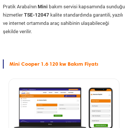
Pratik Araba’nın
Mini
bakım servisi kapsamında sunduğu
hizmetler
TSE-12047
kalite standardında garantili, yazılı
ve internet ortamında araç sahibinin ulaşabileceği
şekilde verilir.
Mini Cooper 1.6 120 kw Bakım Fiyatı