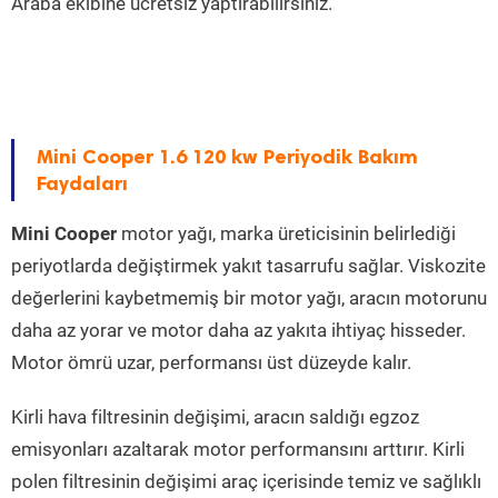
Araba ekibine ücretsiz yaptırabilirsiniz.
Mini Cooper 1.6 120 kw Periyodik Bakım
Faydaları
Mini Cooper
motor yağı, marka üreticisinin belirlediği
periyotlarda değiştirmek yakıt tasarrufu sağlar. Viskozite
değerlerini kaybetmemiş bir motor yağı, aracın motorunu
daha az yorar ve motor daha az yakıta ihtiyaç hisseder.
Motor ömrü uzar, performansı üst düzeyde kalır.
Kirli hava filtresinin değişimi, aracın saldığı egzoz
emisyonları azaltarak motor performansını arttırır. Kirli
polen filtresinin değişimi araç içerisinde temiz ve sağlıklı