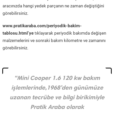
aracınızda hangi yedek parçanın ne zaman değiştiğini
görebilirsiniz.
www.pratikaraba.com/periyodik-bakim-
tablosu.html’ye
tıklayarak periyodik bakımda değişen
malzemelerini ve sonraki bakım kilometre ve zamanını
görebilirsiniz.
“Mini Cooper 1.6 120 kw bakım
işlemlerinde,1968’den günümüze
uzanan tecrübe ve bilgi birikimiyle
Pratik Araba olarak