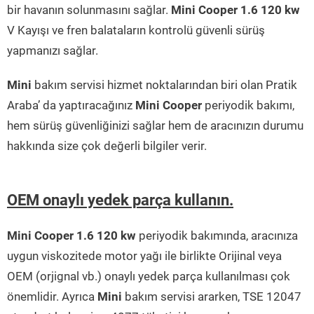
bir havanın solunmasını sağlar.
Mini Cooper 1.6 120 kw
V Kayışı ve fren balataların kontrolü güvenli sürüş
yapmanızı sağlar.
Mini
bakım servisi hizmet noktalarından biri olan Pratik
Araba’ da yaptıracağınız
Mini Cooper
periyodik bakımı,
hem sürüş güvenliğinizi sağlar hem de aracınızın durumu
hakkında size çok değerli bilgiler verir.
OEM onaylı yedek parça kullanın.
Mini Cooper 1.6 120 kw
periyodik bakımında, aracınıza
uygun viskozitede motor yağı ile birlikte Orijinal veya
OEM (orjignal vb.) onaylı yedek parça kullanılması çok
önemlidir. Ayrıca
Mini
bakım servisi ararken, TSE 12047