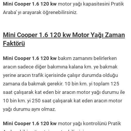
Mini Cooper 1.6 120 kw
motor yağı kapasitesini Pratik
Araba’ yı arayarak öğrenebilirsiniz.
Mini Cooper 1.6 120 kw Motor Yağı Zaman
Faktörü
Mini Cooper 1.6 120 kw
bakım zamanını belirlerken
aracın sadece diğer bakımına kalana km. ye bakmak
yerine aracın trafik içerisinde çalışır durumda olduğu
zamana da bakmak gerekir. 10 bin km. yi toplam 125
saat çalışarak kat eden bir aracın motor yağı durumu ile
10 bin km. yi 250 saat çalışarak kat eden aracın motor
yağı durumu aynı olmaz.
Mini Cooper 1.6 120 kw
motor yağı kontrolünü Pratik