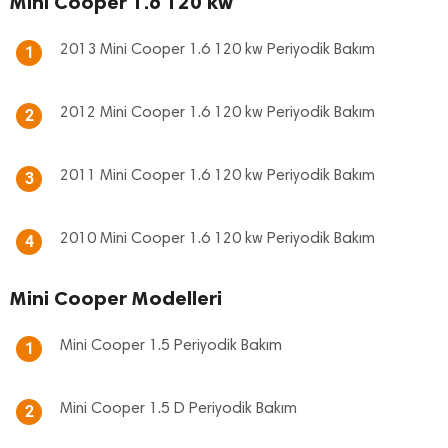
Mini Cooper 1.6 120 kw
2013 Mini Cooper 1.6 120 kw Periyodik Bakım
1
2012 Mini Cooper 1.6 120 kw Periyodik Bakım
2
2011 Mini Cooper 1.6 120 kw Periyodik Bakım
3
2010 Mini Cooper 1.6 120 kw Periyodik Bakım
4
Mini Cooper Modelleri
Mini Cooper 1.5 Periyodik Bakım
1
Mini Cooper 1.5 D Periyodik Bakım
2