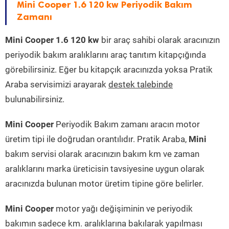
Mini Cooper 1.6 120 kw Periyodik Bakım
Zamanı
Mini Cooper 1.6 120 kw
bir araç sahibi olarak aracınızın
periyodik bakım aralıklarını araç tanıtım kitapçığında
görebilirsiniz. Eğer bu kitapçık aracınızda yoksa Pratik
Araba servisimizi arayarak
destek talebinde
bulunabilirsiniz.
Mini Cooper
Periyodik Bakım zamanı aracın motor
üretim tipi ile doğrudan orantılıdır. Pratik Araba,
Mini
bakım servisi olarak aracınızın bakım km ve zaman
aralıklarını marka üreticisin tavsiyesine uygun olarak
aracınızda bulunan motor üretim tipine göre belirler.
Mini Cooper
motor yağı değişiminin ve periyodik
bakımın sadece km. aralıklarına bakılarak yapılması