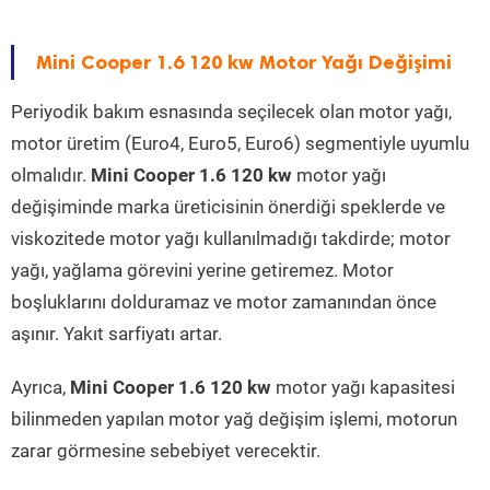
Mini Cooper 1.6 120 kw Motor Yağı Değişimi
Periyodik bakım esnasında seçilecek olan motor yağı,
motor üretim (Euro4, Euro5, Euro6) segmentiyle uyumlu
olmalıdır.
Mini Cooper 1.6 120 kw
motor yağı
değişiminde marka üreticisinin önerdiği speklerde ve
viskozitede motor yağı kullanılmadığı takdirde; motor
yağı, yağlama görevini yerine getiremez. Motor
boşluklarını dolduramaz ve motor zamanından önce
aşınır. Yakıt sarfiyatı artar.
Ayrıca,
Mini Cooper 1.6 120 kw
motor yağı kapasitesi
bilinmeden yapılan motor yağ değişim işlemi, motorun
zarar görmesine sebebiyet verecektir.