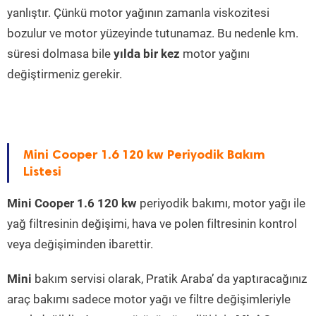
yanlıştır. Çünkü motor yağının zamanla viskozitesi
bozulur ve motor yüzeyinde tutunamaz. Bu nedenle km.
süresi dolmasa bile
yılda bir kez
motor yağını
değiştirmeniz gerekir.
Mini Cooper 1.6 120 kw Periyodik Bakım
Listesi
Mini Cooper 1.6 120 kw
periyodik bakımı, motor yağı ile
yağ filtresinin değişimi, hava ve polen filtresinin kontrol
veya değişiminden ibarettir.
Mini
bakım servisi olarak, Pratik Araba’ da yaptıracağınız
araç bakımı sadece motor yağı ve filtre değişimleriyle