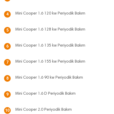
Mini Cooper 1.6 120 kw Periyodik Bakım
4
Mini Cooper 1.6 128 kw Periyodik Bakım
5
Mini Cooper 1.6 135 kw Periyodik Bakım
6
Mini Cooper 1.6 155 kw Periyodik Bakım
7
Mini Cooper 1.6 90 kw Periyodik Bakım
8
Mini Cooper 1.6 D Periyodik Bakım
9
Mini Cooper 2.0 Periyodik Bakım
10