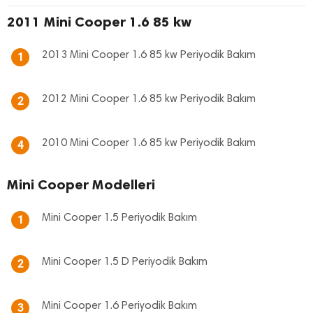
2011 Mini Cooper 1.6 85 kw
2013 Mini Cooper 1.6 85 kw Periyodik Bakım
1
2012 Mini Cooper 1.6 85 kw Periyodik Bakım
2
2010 Mini Cooper 1.6 85 kw Periyodik Bakım
4
Mini Cooper Modelleri
Mini Cooper 1.5 Periyodik Bakım
1
Mini Cooper 1.5 D Periyodik Bakım
2
Mini Cooper 1.6 Periyodik Bakım
3