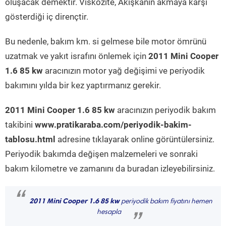
oluşacak demektir. Viskozite, Akışkanın akmaya karşı
gösterdiği iç dirençtir.
Bu nedenle, bakım km. si gelmese bile motor ömrünü
uzatmak ve yakıt israfını önlemek için
2011 Mini Cooper
1.6 85 kw
aracınızın motor yağ değişimi ve periyodik
bakımını yılda bir kez yaptırmanız gerekir.
2011 Mini Cooper 1.6 85 kw
aracınızın periyodik bakım
takibini
www.pratikaraba.com/periyodik-bakim-
tablosu.html
adresine tıklayarak online görüntülersiniz.
Periyodik bakımda değişen malzemeleri ve sonraki
bakım kilometre ve zamanını da buradan izleyebilirsiniz.
“
2011 Mini Cooper 1.6 85 kw
periyodik bakım fiyatını hemen
hesapla