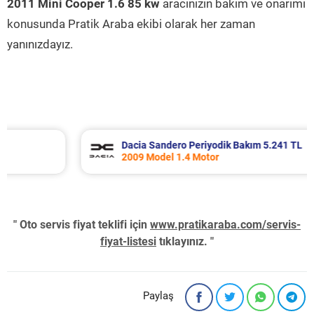
2011 Mini Cooper 1.6 85 kw
aracınızın bakım ve onarımı
konusunda Pratik Araba ekibi olarak her zaman
yanınızdayız.
Dacia Sandero Periyodik Bakım 5.241 TL
2009 Model 1.4 Motor
" Oto servis fiyat teklifi için
www.pratikaraba.com/servis-
fiyat-listesi
tıklayınız. "
Paylaş