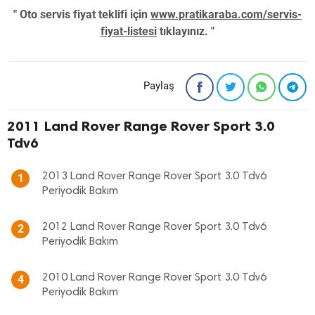
" Oto servis fiyat teklifi için
www.pratikaraba.com/servis-
fiyat-listesi
tıklayınız. "
Paylaş
2011 Land Rover Range Rover Sport 3.0
Tdv6
2013 Land Rover Range Rover Sport 3.0 Tdv6
1
Periyodik Bakım
2012 Land Rover Range Rover Sport 3.0 Tdv6
2
Periyodik Bakım
2010 Land Rover Range Rover Sport 3.0 Tdv6
4
Periyodik Bakım