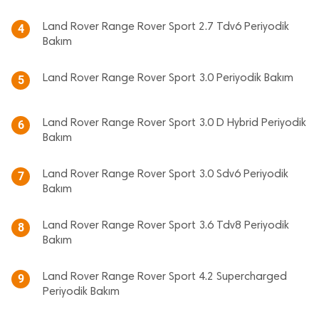
Land Rover Range Rover Sport 2.7 Tdv6 Periyodik
4
Bakım
Land Rover Range Rover Sport 3.0 Periyodik Bakım
5
Land Rover Range Rover Sport 3.0 D Hybrid Periyodik
6
Bakım
Land Rover Range Rover Sport 3.0 Sdv6 Periyodik
7
Bakım
Land Rover Range Rover Sport 3.6 Tdv8 Periyodik
8
Bakım
Land Rover Range Rover Sport 4.2 Supercharged
9
Periyodik Bakım