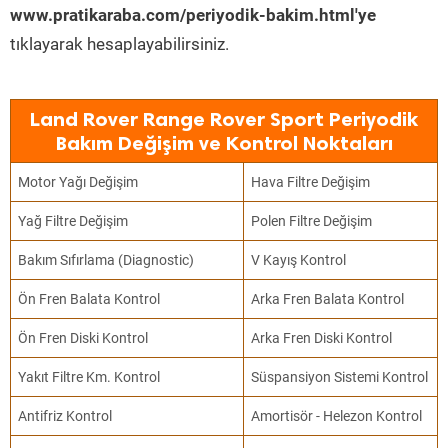
www.pratikaraba.com/periyodik-bakim.html'ye
tıklayarak hesaplayabilirsiniz.
Land Rover Range Rover Sport Periyodik
Bakım Değişim ve Kontrol Noktaları
Motor Yağı Değişim
Hava Filtre Değişim
Yağ Filtre Değişim
Polen Filtre Değişim
Bakım Sıfırlama (Diagnostic)
V Kayış Kontrol
Ön Fren Balata Kontrol
Arka Fren Balata Kontrol
Ön Fren Diski Kontrol
Arka Fren Diski Kontrol
Yakıt Filtre Km. Kontrol
Süspansiyon Sistemi Kontrol
Antifriz Kontrol
Amortisör - Helezon Kontrol