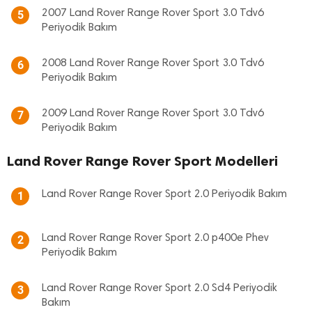
2007 Land Rover Range Rover Sport 3.0 Tdv6
5
Periyodik Bakım
2008 Land Rover Range Rover Sport 3.0 Tdv6
6
Periyodik Bakım
2009 Land Rover Range Rover Sport 3.0 Tdv6
7
Periyodik Bakım
Land Rover Range Rover Sport Modelleri
Land Rover Range Rover Sport 2.0 Periyodik Bakım
1
Land Rover Range Rover Sport 2.0 p400e Phev
2
Periyodik Bakım
Land Rover Range Rover Sport 2.0 Sd4 Periyodik
3
Bakım