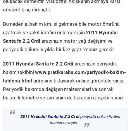
oluşacak demektir. Viskozite, Akışkanın akmaya karşı
gösterdiği iç dirençtir.
Bu nedenle, bakım km. si gelmese bile motor ömrünü
uzatmak ve yakıt israfını önlemek için
2011 Hyundai
Santa fe 2.2 Crdi
aracınızın motor yağ değişimi ve
periyodik bakımını yılda bir kez yaptırmanız gerekir.
2011 Hyundai Santa fe 2.2 Crdi
aracınızın periyodik
bakım takibini
www.pratikaraba.com/periyodik-bakim-
tablosu.html
adresine tıklayarak online görüntülersiniz.
Periyodik bakımda değişen malzemeleri ve sonraki
bakım kilometre ve zamanını da buradan izleyebilirsiniz.
“
2011 Hyundai Santa fe 2.2 Crdi
periyodik bakım fiyatını
hemen hesapla