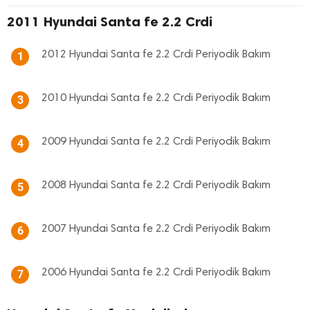
2011 Hyundai Santa fe 2.2 Crdi
2012 Hyundai Santa fe 2.2 Crdi Periyodik Bakım
1
2010 Hyundai Santa fe 2.2 Crdi Periyodik Bakım
3
2009 Hyundai Santa fe 2.2 Crdi Periyodik Bakım
4
2008 Hyundai Santa fe 2.2 Crdi Periyodik Bakım
5
2007 Hyundai Santa fe 2.2 Crdi Periyodik Bakım
6
2006 Hyundai Santa fe 2.2 Crdi Periyodik Bakım
7