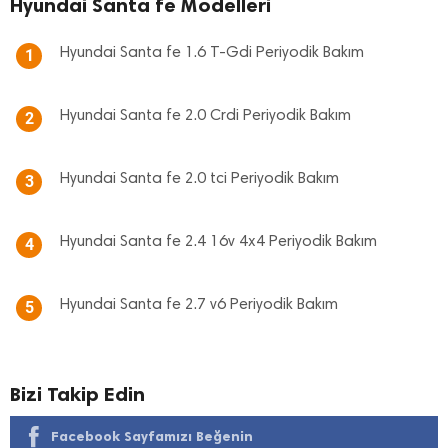
Hyundai Santa fe Modelleri
Hyundai Santa fe 1.6 T-Gdi Periyodik Bakım
1
Hyundai Santa fe 2.0 Crdi Periyodik Bakım
2
Hyundai Santa fe 2.0 tci Periyodik Bakım
3
Hyundai Santa fe 2.4 16v 4x4 Periyodik Bakım
4
Hyundai Santa fe 2.7 v6 Periyodik Bakım
5
Bizi Takip Edin
Facebook Sayfamızı Beğenin