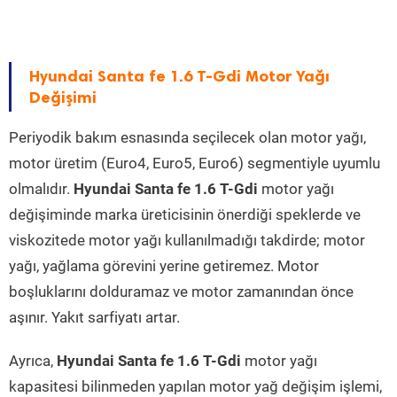
Hyundai Santa fe 1.6 T-Gdi Motor Yağı
Değişimi
Periyodik bakım esnasında seçilecek olan motor yağı,
motor üretim (Euro4, Euro5, Euro6) segmentiyle uyumlu
olmalıdır.
Hyundai Santa fe 1.6 T-Gdi
motor yağı
değişiminde marka üreticisinin önerdiği speklerde ve
viskozitede motor yağı kullanılmadığı takdirde; motor
yağı, yağlama görevini yerine getiremez. Motor
boşluklarını dolduramaz ve motor zamanından önce
aşınır. Yakıt sarfiyatı artar.
Ayrıca,
Hyundai Santa fe 1.6 T-Gdi
motor yağı
kapasitesi bilinmeden yapılan motor yağ değişim işlemi,