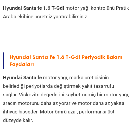
Hyundai Santa fe 1.6 T-Gdi
motor yağı kontrolünü Pratik
Araba ekibine ücretsiz yaptırabilirsiniz.
Hyundai Santa fe 1.6 T-Gdi Periyodik Bakım
Faydaları
Hyundai Santa fe
motor yağı, marka üreticisinin
belirlediği periyotlarda değiştirmek yakıt tasarrufu
sağlar. Viskozite değerlerini kaybetmemiş bir motor yağı,
aracın motorunu daha az yorar ve motor daha az yakıta
ihtiyaç hisseder. Motor ömrü uzar, performansı üst
düzeyde kalır.