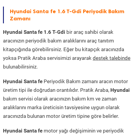
Hyundai Santa fe 1.6 T-Gdi Periyodik Bakım
Zamanı
Hyundai Santa fe 1.6 T-Gdi
bir araç sahibi olarak
aracınızın periyodik bakım aralıklarını araç tanıtım
kitapçığında görebilirsiniz. Eğer bu kitapçık aracınızda
yoksa Pratik Araba servisimizi arayarak
destek talebinde
bulunabilirsiniz.
Hyundai Santa fe
Periyodik Bakım zamanı aracın motor
üretim tipi ile doğrudan orantılıdır. Pratik Araba,
Hyundai
bakım servisi olarak aracınızın bakım km ve zaman
aralıklarını marka üreticisin tavsiyesine uygun olarak
aracınızda bulunan motor üretim tipine göre belirler.
Hyundai Santa fe
motor yağı değişiminin ve periyodik