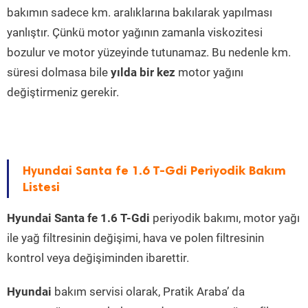
bakımın sadece km. aralıklarına bakılarak yapılması
yanlıştır. Çünkü motor yağının zamanla viskozitesi
bozulur ve motor yüzeyinde tutunamaz. Bu nedenle km.
süresi dolmasa bile
yılda bir kez
motor yağını
değiştirmeniz gerekir.
Hyundai Santa fe 1.6 T-Gdi Periyodik Bakım
Listesi
Hyundai Santa fe 1.6 T-Gdi
periyodik bakımı, motor yağı
ile yağ filtresinin değişimi, hava ve polen filtresinin
kontrol veya değişiminden ibarettir.
Hyundai
bakım servisi olarak, Pratik Araba’ da