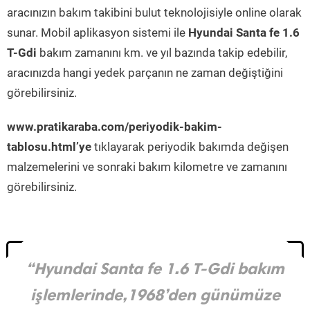
aracınızın bakım takibini bulut teknolojisiyle online olarak
sunar. Mobil aplikasyon sistemi ile
Hyundai Santa fe 1.6
T-Gdi
bakım zamanını km. ve yıl bazında takip edebilir,
aracınızda hangi yedek parçanın ne zaman değiştiğini
görebilirsiniz.
www.pratikaraba.com/periyodik-bakim-
tablosu.html’ye
tıklayarak periyodik bakımda değişen
malzemelerini ve sonraki bakım kilometre ve zamanını
görebilirsiniz.
“Hyundai Santa fe 1.6 T-Gdi bakım
işlemlerinde,1968’den günümüze