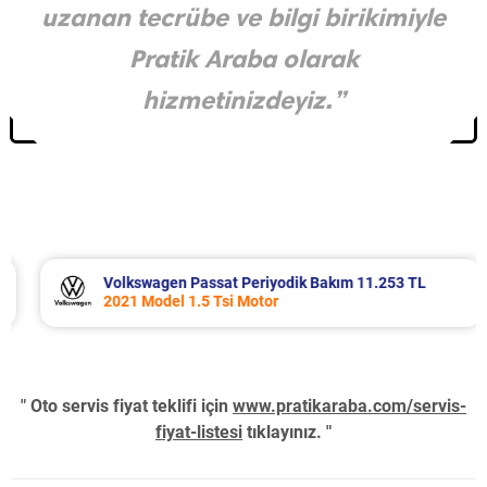
uzanan tecrübe ve bilgi birikimiyle
Pratik Araba olarak
hizmetinizdeyiz.”
Volkswagen Passat Periyodik Bakım 11.253 TL
2021 Model 1.5 Tsi Motor
" Oto servis fiyat teklifi için
www.pratikaraba.com/servis-
fiyat-listesi
tıklayınız. "