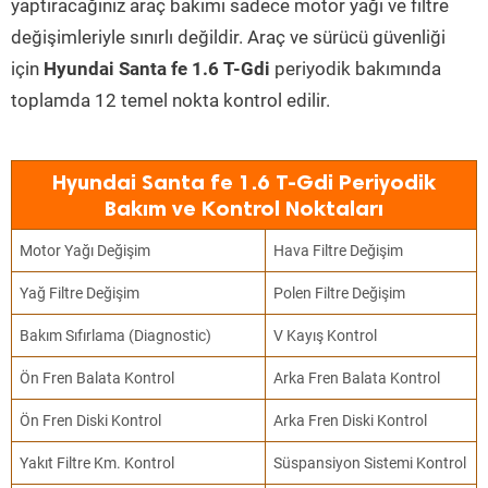
yaptıracağınız araç bakımı sadece motor yağı ve filtre
değişimleriyle sınırlı değildir. Araç ve sürücü güvenliği
için
Hyundai Santa fe 1.6 T-Gdi
periyodik bakımında
toplamda 12 temel nokta kontrol edilir.
Hyundai Santa fe 1.6 T-Gdi Periyodik
Bakım ve Kontrol Noktaları
Motor Yağı Değişim
Hava Filtre Değişim
Yağ Filtre Değişim
Polen Filtre Değişim
Bakım Sıfırlama (Diagnostic)
V Kayış Kontrol
Ön Fren Balata Kontrol
Arka Fren Balata Kontrol
Ön Fren Diski Kontrol
Arka Fren Diski Kontrol
Yakıt Filtre Km. Kontrol
Süspansiyon Sistemi Kontrol