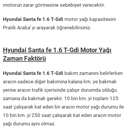
motorun zarar görmesine sebebiyet verecektir.
Hyundai Santa fe 1.6 T-Gdi
motor yağı kapasitesini
Pratik Araba’ yı arayarak öğrenebilirsiniz.
Hyundai Santa fe 1.6 T-Gdi Motor Yağı
Zaman Faktörü
Hyundai Santa fe 1.6 T-Gdi
bakım zamanını belirlerken
aracın sadece diğer bakımına kalana km. ye bakmak
yerine aracın trafik içerisinde çalışır durumda olduğu
zamana da bakmak gerekir. 10 bin km. yi toplam 125
saat çalışarak kat eden bir aracın motor yağı durumu ile
10 bin km. yi 250 saat çalışarak kat eden aracın motor
yağı durumu aynı olmaz.