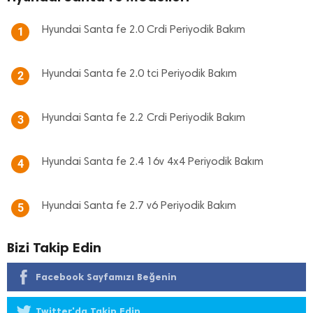
Hyundai Santa fe 2.0 Crdi Periyodik Bakım
1
Hyundai Santa fe 2.0 tci Periyodik Bakım
2
Hyundai Santa fe 2.2 Crdi Periyodik Bakım
3
Hyundai Santa fe 2.4 16v 4x4 Periyodik Bakım
4
Hyundai Santa fe 2.7 v6 Periyodik Bakım
5
Bizi Takip Edin
Facebook Sayfamızı Beğenin
Twitter'da Takip Edin