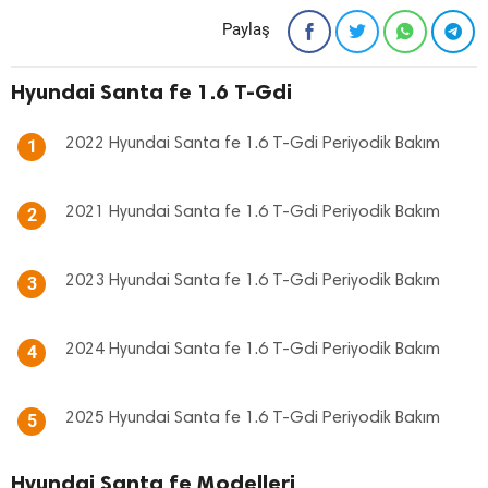
Paylaş
Hyundai Santa fe 1.6 T-Gdi
2022 Hyundai Santa fe 1.6 T-Gdi Periyodik Bakım
1
2021 Hyundai Santa fe 1.6 T-Gdi Periyodik Bakım
2
2023 Hyundai Santa fe 1.6 T-Gdi Periyodik Bakım
3
2024 Hyundai Santa fe 1.6 T-Gdi Periyodik Bakım
4
2025 Hyundai Santa fe 1.6 T-Gdi Periyodik Bakım
5
Hyundai Santa fe Modelleri