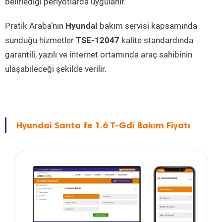
belirlediği periyotlarda uygulanır.
Pratik Araba’nın
Hyundai
bakım servisi kapsamında
sunduğu hizmetler
TSE-12047
kalite standardında
garantili, yazılı ve internet ortamında araç sahibinin
ulaşabileceği şekilde verilir.
Hyundai Santa fe 1.6 T-Gdi Bakım Fiyatı