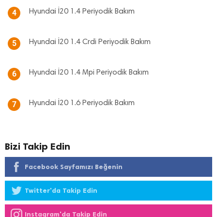
Hyundai İ20 1.4 Periyodik Bakım
4
Hyundai İ20 1.4 Crdi Periyodik Bakım
5
Hyundai İ20 1.4 Mpi Periyodik Bakım
6
Hyundai İ20 1.6 Periyodik Bakım
7
Bizi Takip Edin
Facebook Sayfamızı Beğenin
Twitter'da Takip Edin
Instagram'da Takip Edin