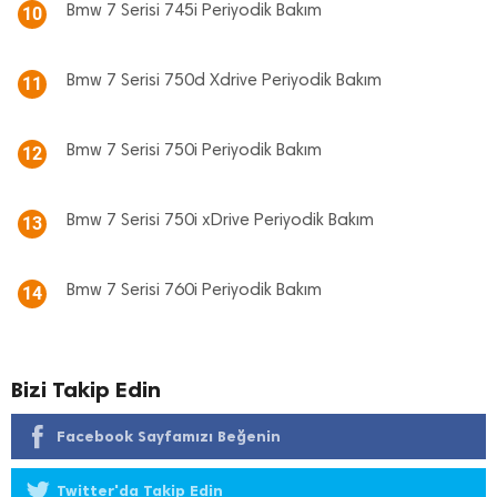
Bmw 7 Serisi 745i Periyodik Bakım
10
Bmw 7 Serisi 750d Xdrive Periyodik Bakım
11
Bmw 7 Serisi 750i Periyodik Bakım
12
Bmw 7 Serisi 750i xDrive Periyodik Bakım
13
Bmw 7 Serisi 760i Periyodik Bakım
14
Bizi Takip Edin
Facebook Sayfamızı Beğenin
Twitter'da Takip Edin