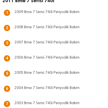
2011 Bmw 7 Serisi 740i
2009 Bmw 7 Serisi 740i Periyodik Bakım
1
2008 Bmw 7 Serisi 740i Periyodik Bakım
2
2007 Bmw 7 Serisi 740i Periyodik Bakım
3
2006 Bmw 7 Serisi 740i Periyodik Bakım
4
2005 Bmw 7 Serisi 740i Periyodik Bakım
5
2004 Bmw 7 Serisi 740i Periyodik Bakım
6
2003 Bmw 7 Serisi 740i Periyodik Bakım
7