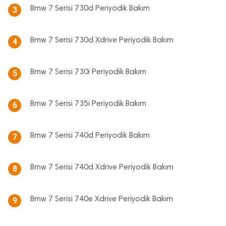
Bmw 7 Serisi 730d Periyodik Bakım
3
Bmw 7 Serisi 730d Xdrive Periyodik Bakım
4
Bmw 7 Serisi 730i Periyodik Bakım
5
Bmw 7 Serisi 735i Periyodik Bakım
6
Bmw 7 Serisi 740d Periyodik Bakım
7
Bmw 7 Serisi 740d Xdrive Periyodik Bakım
8
Bmw 7 Serisi 740e Xdrive Periyodik Bakım
9