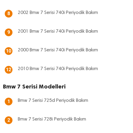
2002 Bmw 7 Serisi 740i Periyodik Bakım
8
2001 Bmw 7 Serisi 740i Periyodik Bakım
9
2000 Bmw 7 Serisi 740i Periyodik Bakım
10
2010 Bmw 7 Serisi 740i Periyodik Bakım
12
Bmw 7 Serisi Modelleri
Bmw 7 Serisi 725d Periyodik Bakım
1
Bmw 7 Serisi 728i Periyodik Bakım
2