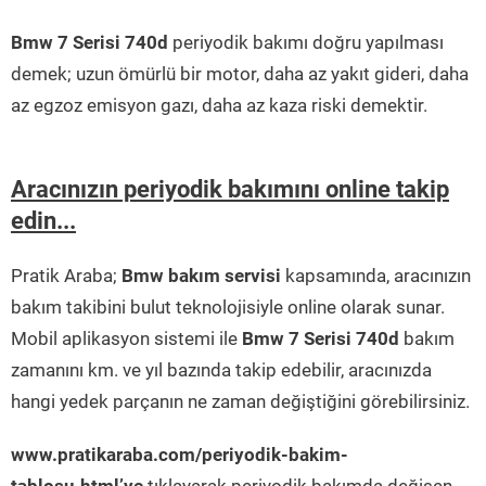
Bmw 7 Serisi 740d
periyodik bakımı doğru yapılması
demek; uzun ömürlü bir motor, daha az yakıt gideri, daha
az egzoz emisyon gazı, daha az kaza riski demektir.
Aracınızın periyodik bakımını online takip
edin...
Pratik Araba;
Bmw bakım servisi
kapsamında, aracınızın
bakım takibini bulut teknolojisiyle online olarak sunar.
Mobil aplikasyon sistemi ile
Bmw 7 Serisi 740d
bakım
zamanını km. ve yıl bazında takip edebilir, aracınızda
hangi yedek parçanın ne zaman değiştiğini görebilirsiniz.
www.pratikaraba.com/periyodik-bakim-