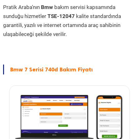
Pratik Araba’nın
Bmw
bakım servisi kapsamında
sunduğu hizmetler
TSE-12047
kalite standardında
garantili, yazılı ve internet ortamında araç sahibinin
ulaşabileceği şekilde verilir.
Bmw 7 Serisi 740d Bakım Fiyatı