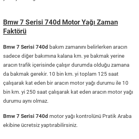
Bmw 7 Serisi 740d Motor Yağı Zaman
Faktörü
Bmw 7 Serisi 740d
bakım zamanını belirlerken aracın
sadece diğer bakımına kalana km. ye bakmak yerine
aracın trafik içerisinde çalışır durumda olduğu zamana
da bakmak gerekir. 10 bin km. yi toplam 125 saat
çalışarak kat eden bir aracın motor yağı durumu ile 10
bin km. yi 250 saat çalışarak kat eden aracın motor yağı
durumu aynı olmaz.
Bmw 7 Serisi 740d
motor yağı kontrolünü Pratik Araba
ekibine ücretsiz yaptırabilirsiniz.