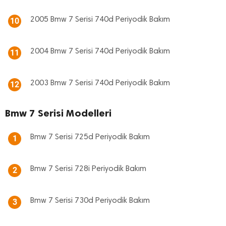
2005 Bmw 7 Serisi 740d Periyodik Bakım
10
2004 Bmw 7 Serisi 740d Periyodik Bakım
11
2003 Bmw 7 Serisi 740d Periyodik Bakım
12
Bmw 7 Serisi Modelleri
Bmw 7 Serisi 725d Periyodik Bakım
1
Bmw 7 Serisi 728i Periyodik Bakım
2
Bmw 7 Serisi 730d Periyodik Bakım
3