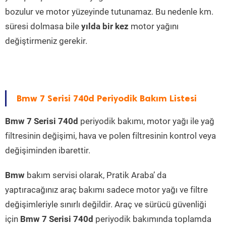
bozulur ve motor yüzeyinde tutunamaz. Bu nedenle km.
süresi dolmasa bile
yılda bir kez
motor yağını
değiştirmeniz gerekir.
Bmw 7 Serisi 740d Periyodik Bakım Listesi
Bmw 7 Serisi 740d
periyodik bakımı, motor yağı ile yağ
filtresinin değişimi, hava ve polen filtresinin kontrol veya
değişiminden ibarettir.
Bmw
bakım servisi olarak, Pratik Araba’ da
yaptıracağınız araç bakımı sadece motor yağı ve filtre
değişimleriyle sınırlı değildir. Araç ve sürücü güvenliği
için
Bmw 7 Serisi 740d
periyodik bakımında toplamda