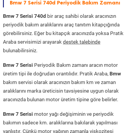
Bmw 7 Serisi 740d Periyodik Bakım Zamanı
Bmw 7 Serisi 740d
bir araç sahibi olarak aracınızın
periyodik bakım aralıklarını araç tanıtım kitapçığında
görebilirsiniz. Eğer bu kitapçık aracınızda yoksa Pratik
Araba servisimizi arayarak
destek talebinde
bulunabilirsiniz.
Bmw 7 Serisi
Periyodik Bakım zamanı aracın motor
üretim tipi ile doğrudan orantılıdır. Pratik Araba,
Bmw
bakım servisi olarak aracınızın bakım km ve zaman
aralıklarını marka üreticisin tavsiyesine uygun olarak
aracınızda bulunan motor üretim tipine göre belirler.
Bmw 7 Serisi
motor yağı değişiminin ve periyodik
bakımın sadece km. aralıklarına bakılarak yapılması
yanlıştır. Çünkü motor yağının zamanla viskozitesi