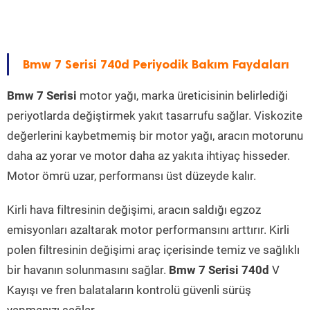
Bmw 7 Serisi 740d Periyodik Bakım Faydaları
Bmw 7 Serisi
motor yağı, marka üreticisinin belirlediği
periyotlarda değiştirmek yakıt tasarrufu sağlar. Viskozite
değerlerini kaybetmemiş bir motor yağı, aracın motorunu
daha az yorar ve motor daha az yakıta ihtiyaç hisseder.
Motor ömrü uzar, performansı üst düzeyde kalır.
Kirli hava filtresinin değişimi, aracın saldığı egzoz
emisyonları azaltarak motor performansını arttırır. Kirli
polen filtresinin değişimi araç içerisinde temiz ve sağlıklı
bir havanın solunmasını sağlar.
Bmw 7 Serisi 740d
V
Kayışı ve fren balataların kontrolü güvenli sürüş