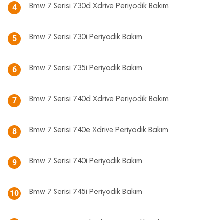
Bmw 7 Serisi 730d Xdrive Periyodik Bakım
4
Bmw 7 Serisi 730i Periyodik Bakım
5
Bmw 7 Serisi 735i Periyodik Bakım
6
Bmw 7 Serisi 740d Xdrive Periyodik Bakım
7
Bmw 7 Serisi 740e Xdrive Periyodik Bakım
8
Bmw 7 Serisi 740i Periyodik Bakım
9
Bmw 7 Serisi 745i Periyodik Bakım
10