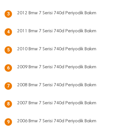
2012 Bmw 7 Serisi 740d Periyodik Bakım
3
2011 Bmw 7 Serisi 740d Periyodik Bakım
4
2010 Bmw 7 Serisi 740d Periyodik Bakım
5
2009 Bmw 7 Serisi 740d Periyodik Bakım
6
2008 Bmw 7 Serisi 740d Periyodik Bakım
7
2007 Bmw 7 Serisi 740d Periyodik Bakım
8
2006 Bmw 7 Serisi 740d Periyodik Bakım
9