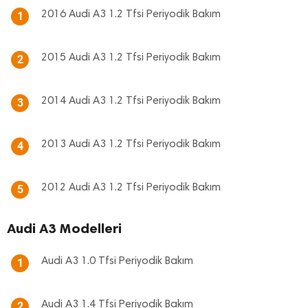
2016 Audi A3 1.2 Tfsi Periyodik Bakım
1
2015 Audi A3 1.2 Tfsi Periyodik Bakım
2
2014 Audi A3 1.2 Tfsi Periyodik Bakım
3
2013 Audi A3 1.2 Tfsi Periyodik Bakım
4
2012 Audi A3 1.2 Tfsi Periyodik Bakım
5
Audi A3 Modelleri
Audi A3 1.0 Tfsi Periyodik Bakım
1
Audi A3 1.4 Tfsi Periyodik Bakım
2