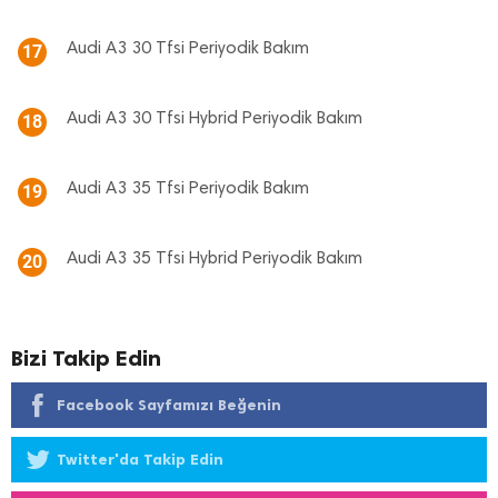
Audi A3 30 Tfsi Periyodik Bakım
17
Audi A3 30 Tfsi Hybrid Periyodik Bakım
18
Audi A3 35 Tfsi Periyodik Bakım
19
Audi A3 35 Tfsi Hybrid Periyodik Bakım
20
Bizi Takip Edin
Facebook Sayfamızı Beğenin
Twitter'da Takip Edin