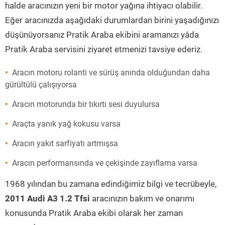
halde aracınızın yeni bir motor yağına ihtiyacı olabilir.
Eğer aracınızda aşağıdaki durumlardan birini yaşadığınızı
düşünüyorsanız Pratik Araba ekibini aramanızı yâda
Pratik Araba servisini ziyaret etmenizi tavsiye ederiz.
Aracın motoru rolanti ve sürüş anında olduğundan daha
gürültülü çalışıyorsa
Aracın motorunda bir tıkırtı sesi duyulursa
Araçta yanık yağ kokusu varsa
Aracın yakıt sarfiyatı artmışsa
Aracın performansında ve çekişinde zayıflama varsa
1968 yılından bu zamana edindiğimiz bilgi ve tecrübeyle,
2011 Audi A3 1.2 Tfsi
aracınızın bakım ve onarımı
konusunda Pratik Araba ekibi olarak her zaman