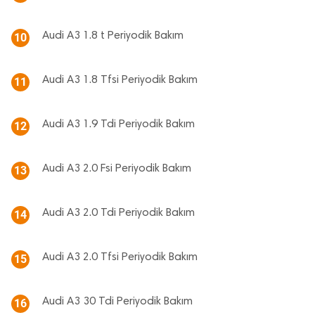
Audi A3 1.8 t Periyodik Bakım
10
Audi A3 1.8 Tfsi Periyodik Bakım
11
Audi A3 1.9 Tdi Periyodik Bakım
12
Audi A3 2.0 Fsi Periyodik Bakım
13
Audi A3 2.0 Tdi Periyodik Bakım
14
Audi A3 2.0 Tfsi Periyodik Bakım
15
Audi A3 30 Tdi Periyodik Bakım
16