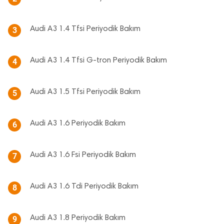
Audi A3 1.4 Tfsi Periyodik Bakım
3
Audi A3 1.4 Tfsi G-tron Periyodik Bakım
4
Audi A3 1.5 Tfsi Periyodik Bakım
5
Audi A3 1.6 Periyodik Bakım
6
Audi A3 1.6 Fsi Periyodik Bakım
7
Audi A3 1.6 Tdi Periyodik Bakım
8
Audi A3 1.8 Periyodik Bakım
9