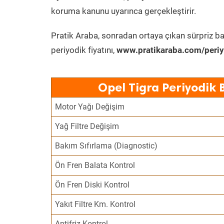
koruma kanunu uyarınca gerçekleştirir.
Pratik Araba, sonradan ortaya çıkan sürpriz ba
periyodik fiyatını,
www.pratikaraba.com/periy
Opel Tigra Periyodik 
Motor Yağı Değişim
Yağ Filtre Değişim
Bakım Sıfırlama (Diagnostic)
Ön Fren Balata Kontrol
Ön Fren Diski Kontrol
Yakıt Filtre Km. Kontrol
Antifriz Kontrol