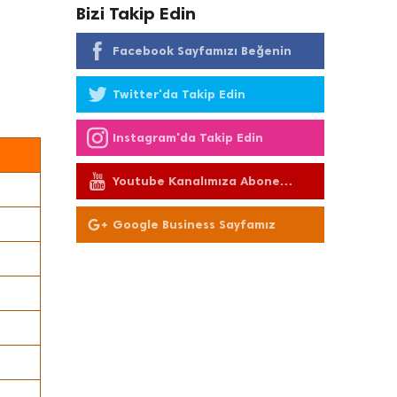
Bizi Takip Edin
Facebook Sayfamızı Beğenin
Twitter'da Takip Edin
Instagram'da Takip Edin
Youtube Kanalımıza Abone
Olun
Google Business Sayfamız