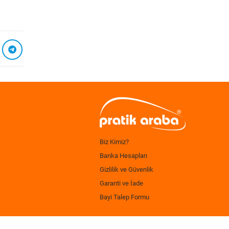
Biz Kimiz?
Banka Hesapları
Gizlilik ve Güvenlik
Garanti ve İade
Bayi Talep Formu