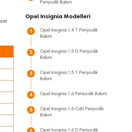
Periyodik Bakım
Opel Insignia Modelleri
cın
Opel Insignia 1.4 T Periyodik
1
Bakım
Opel Insignia 1.5 D Periyodik
2
Bakım
Opel Insignia 1.5 T Periyodik
3
Bakım
Opel Insignia 1.6 Periyodik Bakım
4
Opel Insignia 1.6 Cdti Periyodik
5
Bakım
Opel Insignia 1.6 D Periyodik
6