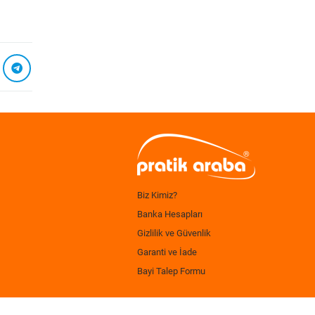
Biz Kimiz?
Banka Hesapları
Gizlilik ve Güvenlik
Garanti ve İade
Bayi Talep Formu