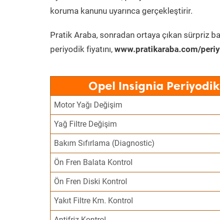
koruma kanunu uyarınca gerçekleştirir.
Pratik Araba, sonradan ortaya çıkan sürpriz ba
periyodik fiyatını,
www.pratikaraba.com/periy
Opel Insignia Periyodi
Motor Yağı Değişim
Yağ Filtre Değişim
Bakım Sıfırlama (Diagnostic)
Ön Fren Balata Kontrol
Ön Fren Diski Kontrol
Yakıt Filtre Km. Kontrol
Antifriz Kontrol