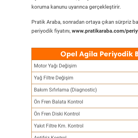
koruma kanunu uyarınca gerçekleştirir.
Pratik Araba, sonradan ortaya çıkan sürpriz ba
periyodik fiyatını,
www.pratikaraba.com/periy
Opel Agila Periyodik 
Motor Yağı Değişim
Yağ Filtre Değişim
Bakım Sıfırlama (Diagnostic)
Ön Fren Balata Kontrol
Ön Fren Diski Kontrol
Yakıt Filtre Km. Kontrol
Antifriz Kontrol