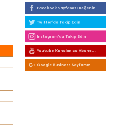
Facebook Sayfamızı Beğenin
Twitter'da Takip Edin
Instagram'da Takip Edin
Youtube Kanalımıza Abone
Olun
Google Business Sayfamız