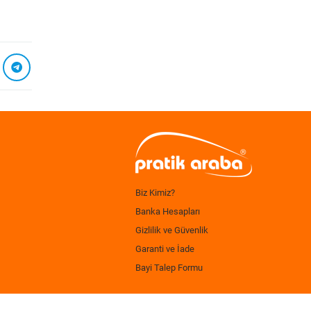
Biz Kimiz?
Banka Hesapları
Gizlilik ve Güvenlik
Garanti ve İade
Bayi Talep Formu