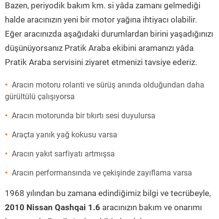
Bazen, periyodik bakım km. si yâda zamanı gelmediği
halde aracınızın yeni bir motor yağına ihtiyacı olabilir.
Eğer aracınızda aşağıdaki durumlardan birini yaşadığınızı
düşünüyorsanız Pratik Araba ekibini aramanızı yâda
Pratik Araba servisini ziyaret etmenizi tavsiye ederiz.
Aracın motoru rolanti ve sürüş anında olduğundan daha
gürültülü çalışıyorsa
Aracın motorunda bir tıkırtı sesi duyulursa
Araçta yanık yağ kokusu varsa
Aracın yakıt sarfiyatı artmışsa
Aracın performansında ve çekişinde zayıflama varsa
1968 yılından bu zamana edindiğimiz bilgi ve tecrübeyle,
2010 Nissan Qashqai 1.6
aracınızın bakım ve onarımı