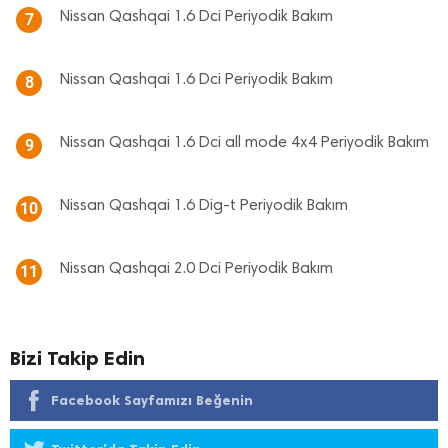
Nissan Qashqai 1.6 Dci Periyodik Bakım
7
Nissan Qashqai 1.6 Dci Periyodik Bakım
8
Nissan Qashqai 1.6 Dci all mode 4x4 Periyodik Bakım
9
Nissan Qashqai 1.6 Dig-t Periyodik Bakım
10
Nissan Qashqai 2.0 Dci Periyodik Bakım
11
Bizi Takip Edin
Facebook Sayfamızı Beğenin