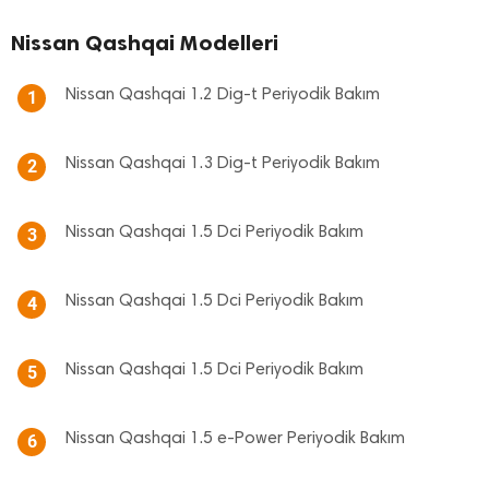
Nissan Qashqai Modelleri
Nissan Qashqai 1.2 Dig-t Periyodik Bakım
1
Nissan Qashqai 1.3 Dig-t Periyodik Bakım
2
Nissan Qashqai 1.5 Dci Periyodik Bakım
3
Nissan Qashqai 1.5 Dci Periyodik Bakım
4
Nissan Qashqai 1.5 Dci Periyodik Bakım
5
Nissan Qashqai 1.5 e-Power Periyodik Bakım
6