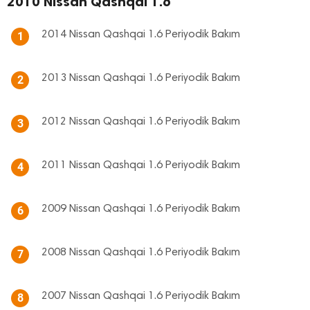
2010 Nissan Qashqai 1.6
2014 Nissan Qashqai 1.6 Periyodik Bakım
1
2013 Nissan Qashqai 1.6 Periyodik Bakım
2
2012 Nissan Qashqai 1.6 Periyodik Bakım
3
2011 Nissan Qashqai 1.6 Periyodik Bakım
4
2009 Nissan Qashqai 1.6 Periyodik Bakım
6
2008 Nissan Qashqai 1.6 Periyodik Bakım
7
2007 Nissan Qashqai 1.6 Periyodik Bakım
8