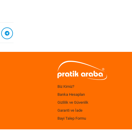
Biz Kimiz?
Banka Hesapları
Gizlilik ve Güvenlik
Garanti ve İade
Bayi Talep Formu