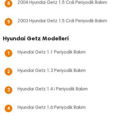
2004 Hyundai Getz 1.5 Crdi Periyodik Bakım
8
2003 Hyundai Getz 1.5 Crdi Periyodik Bakım
9
Hyundai Getz Modelleri
Hyundai Getz 1.1 Periyodik Bakım
1
Hyundai Getz 1.3 Periyodik Bakım
2
Hyundai Getz 1.4 i Periyodik Bakım
3
Hyundai Getz 1.6 Periyodik Bakım
4