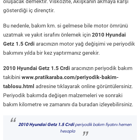
oluşacak demektir. Viskozite, Akışkanın akmaya karşı
gösterdiği iç dirençtir.
Bu nedenle, bakım km. si gelmese bile motor ömrünü
uzatmak ve yakıt israfını önlemek için
2010 Hyundai
Getz 1.5 Crdi
aracınızın motor yağ değişimi ve periyodik
bakımını yılda bir kez yaptırmanız gerekir.
2010 Hyundai Getz 1.5 Crdi
aracınızın periyodik bakım
takibini
www.pratikaraba.com/periyodik-bakim-
tablosu.html
adresine tıklayarak online görüntülersiniz.
Periyodik bakımda değişen malzemeleri ve sonraki
bakım kilometre ve zamanını da buradan izleyebilirsiniz.
“
2010 Hyundai Getz 1.5 Crdi
periyodik bakım fiyatını hemen
hesapla