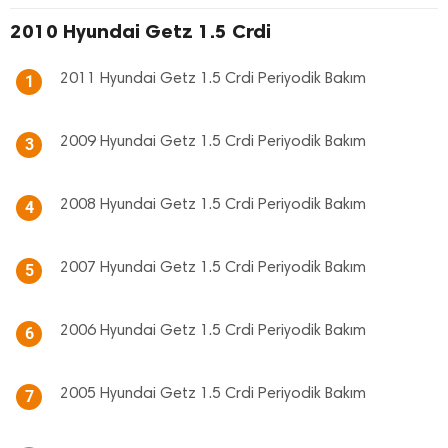
2010 Hyundai Getz 1.5 Crdi
2011 Hyundai Getz 1.5 Crdi Periyodik Bakım
1
2009 Hyundai Getz 1.5 Crdi Periyodik Bakım
3
2008 Hyundai Getz 1.5 Crdi Periyodik Bakım
4
2007 Hyundai Getz 1.5 Crdi Periyodik Bakım
5
2006 Hyundai Getz 1.5 Crdi Periyodik Bakım
6
2005 Hyundai Getz 1.5 Crdi Periyodik Bakım
7