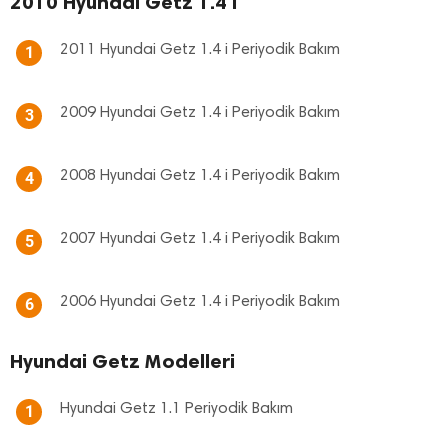
2010 Hyundai Getz 1.4 i
2011 Hyundai Getz 1.4 i Periyodik Bakım
1
2009 Hyundai Getz 1.4 i Periyodik Bakım
3
2008 Hyundai Getz 1.4 i Periyodik Bakım
4
2007 Hyundai Getz 1.4 i Periyodik Bakım
5
2006 Hyundai Getz 1.4 i Periyodik Bakım
6
Hyundai Getz Modelleri
Hyundai Getz 1.1 Periyodik Bakım
1