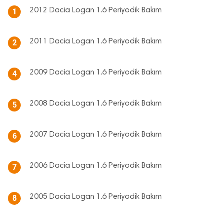
2012 Dacia Logan 1.6 Periyodik Bakım
1
2011 Dacia Logan 1.6 Periyodik Bakım
2
2009 Dacia Logan 1.6 Periyodik Bakım
4
2008 Dacia Logan 1.6 Periyodik Bakım
5
2007 Dacia Logan 1.6 Periyodik Bakım
6
2006 Dacia Logan 1.6 Periyodik Bakım
7
2005 Dacia Logan 1.6 Periyodik Bakım
8