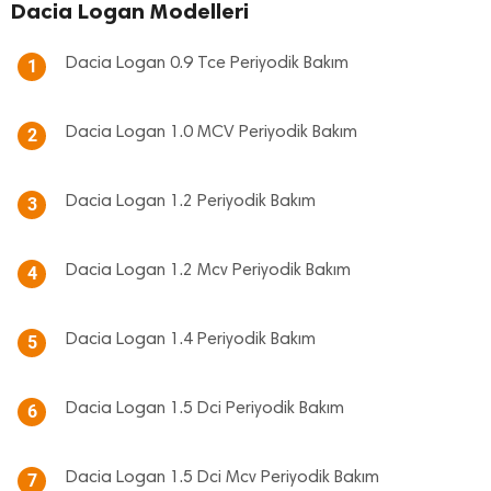
Dacia Logan Modelleri
Dacia Logan 0.9 Tce Periyodik Bakım
1
Dacia Logan 1.0 MCV Periyodik Bakım
2
Dacia Logan 1.2 Periyodik Bakım
3
Dacia Logan 1.2 Mcv Periyodik Bakım
4
Dacia Logan 1.4 Periyodik Bakım
5
Dacia Logan 1.5 Dci Periyodik Bakım
6
Dacia Logan 1.5 Dci Mcv Periyodik Bakım
7