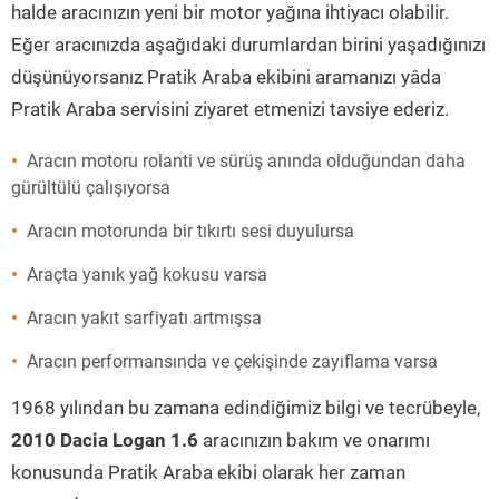
halde aracınızın yeni bir motor yağına ihtiyacı olabilir.
Eğer aracınızda aşağıdaki durumlardan birini yaşadığınızı
düşünüyorsanız Pratik Araba ekibini aramanızı yâda
Pratik Araba servisini ziyaret etmenizi tavsiye ederiz.
Aracın motoru rolanti ve sürüş anında olduğundan daha
gürültülü çalışıyorsa
Aracın motorunda bir tıkırtı sesi duyulursa
Araçta yanık yağ kokusu varsa
Aracın yakıt sarfiyatı artmışsa
Aracın performansında ve çekişinde zayıflama varsa
1968 yılından bu zamana edindiğimiz bilgi ve tecrübeyle,
2010 Dacia Logan 1.6
aracınızın bakım ve onarımı
konusunda Pratik Araba ekibi olarak her zaman