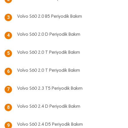
Volvo S60 2.0 B5 Periyodik Bakım
3
Volvo S60 2.0 D Periyodik Bakım
4
Volvo S60 2.0 T Periyodik Bakım
5
Volvo S60 2.0 T Periyodik Bakım
6
Volvo S60 2.3 T5 Periyodik Bakım
7
Volvo S60 2.4 D Periyodik Bakım
8
Volvo S60 2.4 D5 Periyodik Bakım
9