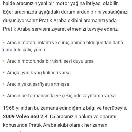
halde aracınızın yeni bir motor yağına ihtiyacı olabilir.
Eğer aracınızda aşağıdaki durumlardan birini yaşadığınızı
düşünüyorsanız Pratik Araba ekibini aramanızı yâda
Pratik Araba servisini ziyaret etmenizi tavsiye ederiz.
Aracın motoru rolanti ve sürüş anında olduğundan daha
gürültülü çalışıyorsa
Aracın motorunda bir tıkırtı sesi duyulursa
Araçta yanık yağ kokusu varsa
Aracın yakıt sarfiyatı artmışsa
Aracın performansında ve çekişinde zayıflama varsa
1968 yılından bu zamana edindiğimiz bilgi ve tecrübeyle,
2009 Volvo S60 2.4 T5
aracınızın bakım ve onarımı
konusunda Pratik Araba ekibi olarak her zaman