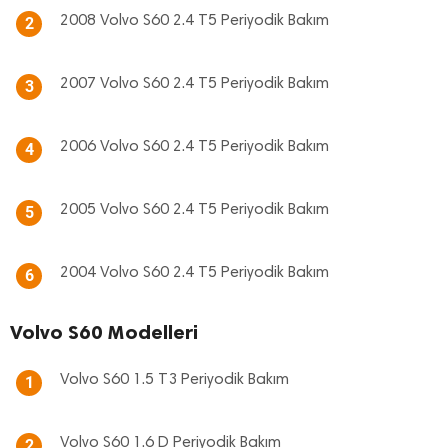
2008 Volvo S60 2.4 T5 Periyodik Bakım
2
2007 Volvo S60 2.4 T5 Periyodik Bakım
3
2006 Volvo S60 2.4 T5 Periyodik Bakım
4
2005 Volvo S60 2.4 T5 Periyodik Bakım
5
2004 Volvo S60 2.4 T5 Periyodik Bakım
6
Volvo S60 Modelleri
Volvo S60 1.5 T3 Periyodik Bakım
1
Volvo S60 1.6 D Periyodik Bakım
2