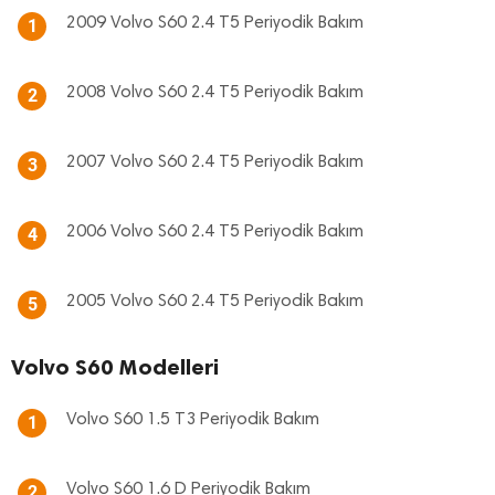
2009 Volvo S60 2.4 T5 Periyodik Bakım
1
2008 Volvo S60 2.4 T5 Periyodik Bakım
2
2007 Volvo S60 2.4 T5 Periyodik Bakım
3
2006 Volvo S60 2.4 T5 Periyodik Bakım
4
2005 Volvo S60 2.4 T5 Periyodik Bakım
5
Volvo S60 Modelleri
Volvo S60 1.5 T3 Periyodik Bakım
1
Volvo S60 1.6 D Periyodik Bakım
2