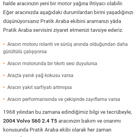
halde aracınızın yeni bir motor yağına ihtiyacı olabilir.
Eğer aracınızda aşağıdaki durumlardan birini yaşadığınızı
düşünüyorsanız Pratik Araba ekibini aramanızı yâda
Pratik Araba servisini ziyaret etmenizi tavsiye ederiz.
Aracın motoru rolanti ve sürüş anında olduğundan daha
gürültülü çalışıyorsa
Aracın motorunda bir tıkırtı sesi duyulursa
Araçta yanık yağ kokusu varsa
Aracın yakıt sarfiyatı artmışsa
Aracın performansında ve çekişinde zayıflama varsa
1968 yılından bu zamana edindiğimiz bilgi ve tecrübeyle,
2004 Volvo S60 2.4 T5
aracınızın bakım ve onarımı
konusunda Pratik Araba ekibi olarak her zaman