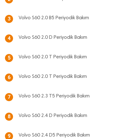
Volvo S60 2.0 B5 Periyodik Bakım
3
Volvo S60 2.0 D Periyodik Bakım
4
Volvo S60 2.0 T Periyodik Bakım
5
Volvo S60 2.0 T Periyodik Bakım
6
Volvo S60 2.3 T5 Periyodik Bakım
7
Volvo S60 2.4 D Periyodik Bakım
8
Volvo S60 2.4 D5 Periyodik Bakım
9