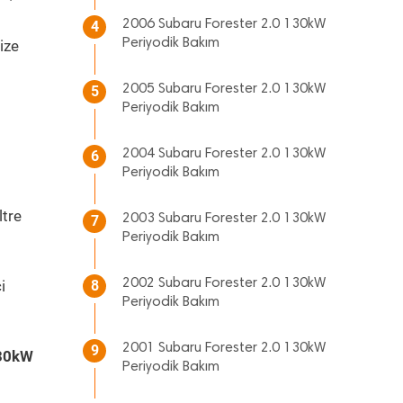
2006 Subaru Forester 2.0 130kW
4
Periyodik Bakım
ize
2005 Subaru Forester 2.0 130kW
5
Periyodik Bakım
2004 Subaru Forester 2.0 130kW
6
Periyodik Bakım
ltre
2003 Subaru Forester 2.0 130kW
7
Periyodik Bakım
2002 Subaru Forester 2.0 130kW
i
8
Periyodik Bakım
2001 Subaru Forester 2.0 130kW
9
130kW
Periyodik Bakım