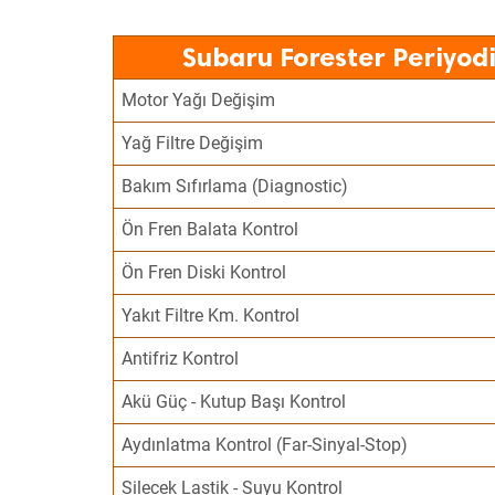
Subaru Forester Periyod
Motor Yağı Değişim
Yağ Filtre Değişim
Bakım Sıfırlama (Diagnostic)
Ön Fren Balata Kontrol
Ön Fren Diski Kontrol
Yakıt Filtre Km. Kontrol
Antifriz Kontrol
Akü Güç - Kutup Başı Kontrol
Aydınlatma Kontrol (Far-Sinyal-Stop)
Silecek Lastik - Suyu Kontrol