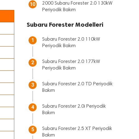
2000 Subaru Forester 2.0 130kW
10
Periyodik Bakım
Subaru Forester Modelleri
Subaru Forester 2.0 110kW
1
Periyodik Bakım
Subaru Forester 2.0 177kW
2
Periyodik Bakım
Subaru Forester 2.0 TD Periyodik
3
Bakım
Subaru Forester 2.0i Periyodik
4
Bakım
Subaru Forester 2.5 XT Periyodik
5
Bakım