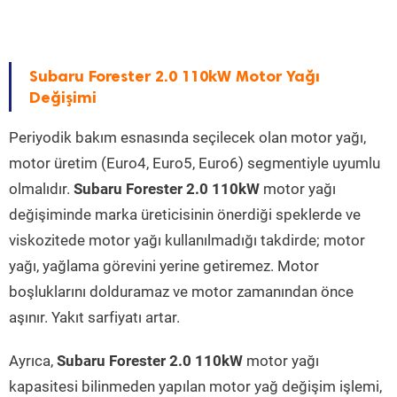
Subaru Forester 2.0 110kW Motor Yağı
Değişimi
Periyodik bakım esnasında seçilecek olan motor yağı,
motor üretim (Euro4, Euro5, Euro6) segmentiyle uyumlu
olmalıdır.
Subaru Forester 2.0 110kW
motor yağı
değişiminde marka üreticisinin önerdiği speklerde ve
viskozitede motor yağı kullanılmadığı takdirde; motor
yağı, yağlama görevini yerine getiremez. Motor
boşluklarını dolduramaz ve motor zamanından önce
aşınır. Yakıt sarfiyatı artar.
Ayrıca,
Subaru Forester 2.0 110kW
motor yağı
kapasitesi bilinmeden yapılan motor yağ değişim işlemi,