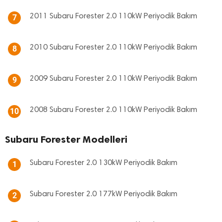
2011 Subaru Forester 2.0 110kW Periyodik Bakım
7
2010 Subaru Forester 2.0 110kW Periyodik Bakım
8
2009 Subaru Forester 2.0 110kW Periyodik Bakım
9
2008 Subaru Forester 2.0 110kW Periyodik Bakım
10
Subaru Forester Modelleri
Subaru Forester 2.0 130kW Periyodik Bakım
1
Subaru Forester 2.0 177kW Periyodik Bakım
2