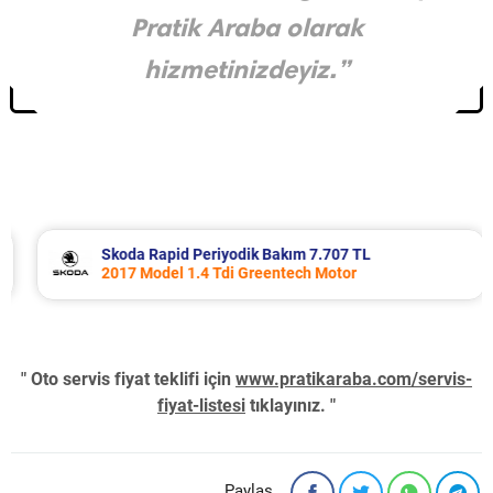
Pratik Araba olarak
hizmetinizdeyiz.”
Skoda Rapid Periyodik Bakım 7.707 TL
2017 Model 1.4 Tdi Greentech Motor
" Oto servis fiyat teklifi için
www.pratikaraba.com/servis-
fiyat-listesi
tıklayınız. "
Paylaş