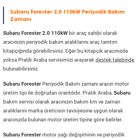
Subaru Forester 2.0 110kW Periyodik Bakım
Zamanı
Subaru Forester 2.0 110kW
bir araç sahibi olarak
aracınızın periyodik bakım aralıklarını araç tanıtım
kitapçığında görebilirsiniz. Eğer bu kitapçık aracınızda
yoksa Pratik Araba servisimizi arayarak
destek talebinde
bulunabilirsiniz.
Subaru Forester
Periyodik Bakım zamanı aracın motor
üretim tipi ile doğrudan orantılıdır. Pratik Araba,
Subaru
bakım servisi olarak aracınızın bakım km ve zaman
aralıklarını marka üreticisin tavsiyesine uygun olarak
aracınızda bulunan motor üretim tipine göre belirler.
Subaru Forester
motor yağı değişiminin ve periyodik