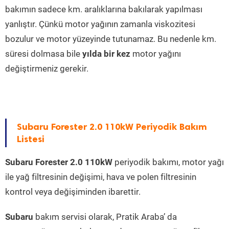
bakımın sadece km. aralıklarına bakılarak yapılması
yanlıştır. Çünkü motor yağının zamanla viskozitesi
bozulur ve motor yüzeyinde tutunamaz. Bu nedenle km.
süresi dolmasa bile
yılda bir kez
motor yağını
değiştirmeniz gerekir.
Subaru Forester 2.0 110kW Periyodik Bakım
Listesi
Subaru Forester 2.0 110kW
periyodik bakımı, motor yağı
ile yağ filtresinin değişimi, hava ve polen filtresinin
kontrol veya değişiminden ibarettir.
Subaru
bakım servisi olarak, Pratik Araba’ da