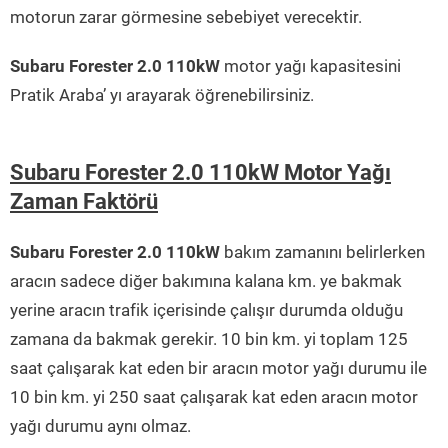
motorun zarar görmesine sebebiyet verecektir.
Subaru Forester 2.0 110kW
motor yağı kapasitesini
Pratik Araba’ yı arayarak öğrenebilirsiniz.
Subaru Forester 2.0 110kW Motor Yağı
Zaman Faktörü
Subaru Forester 2.0 110kW
bakım zamanını belirlerken
aracın sadece diğer bakımına kalana km. ye bakmak
yerine aracın trafik içerisinde çalışır durumda olduğu
zamana da bakmak gerekir. 10 bin km. yi toplam 125
saat çalışarak kat eden bir aracın motor yağı durumu ile
10 bin km. yi 250 saat çalışarak kat eden aracın motor
yağı durumu aynı olmaz.