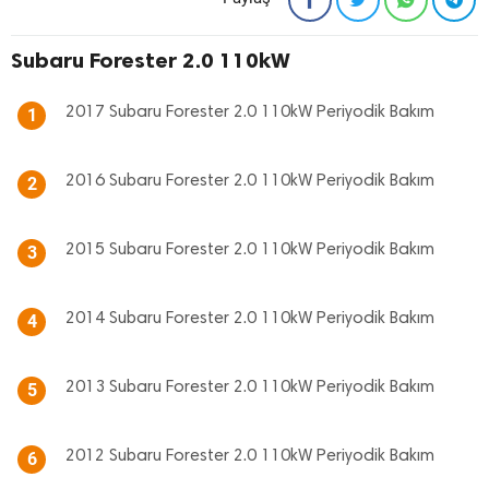
Subaru Forester 2.0 110kW
2017 Subaru Forester 2.0 110kW Periyodik Bakım
1
2016 Subaru Forester 2.0 110kW Periyodik Bakım
2
2015 Subaru Forester 2.0 110kW Periyodik Bakım
3
2014 Subaru Forester 2.0 110kW Periyodik Bakım
4
2013 Subaru Forester 2.0 110kW Periyodik Bakım
5
2012 Subaru Forester 2.0 110kW Periyodik Bakım
6