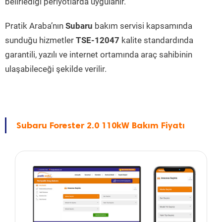
belirlediği periyotlarda uygulanır.
Pratik Araba’nın
Subaru
bakım servisi kapsamında
sunduğu hizmetler
TSE-12047
kalite standardında
garantili, yazılı ve internet ortamında araç sahibinin
ulaşabileceği şekilde verilir.
Subaru Forester 2.0 110kW Bakım Fiyatı