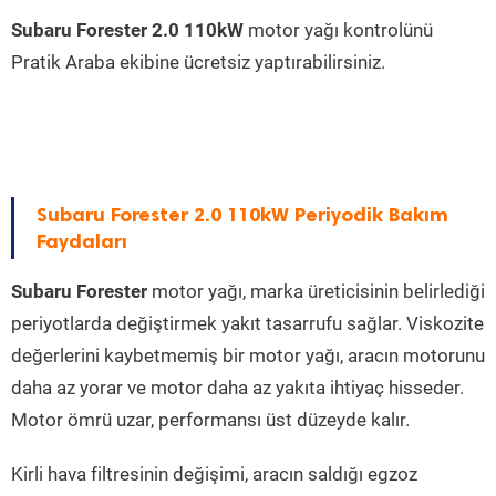
Subaru Forester 2.0 110kW
motor yağı kontrolünü
Pratik Araba ekibine ücretsiz yaptırabilirsiniz.
Subaru Forester 2.0 110kW Periyodik Bakım
Faydaları
Subaru Forester
motor yağı, marka üreticisinin belirlediği
periyotlarda değiştirmek yakıt tasarrufu sağlar. Viskozite
değerlerini kaybetmemiş bir motor yağı, aracın motorunu
daha az yorar ve motor daha az yakıta ihtiyaç hisseder.
Motor ömrü uzar, performansı üst düzeyde kalır.
Kirli hava filtresinin değişimi, aracın saldığı egzoz