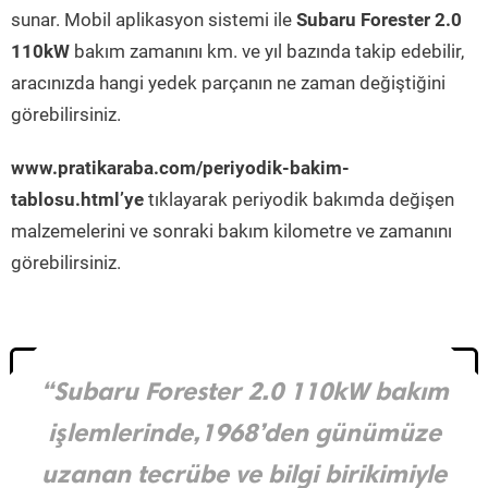
sunar. Mobil aplikasyon sistemi ile
Subaru Forester 2.0
110kW
bakım zamanını km. ve yıl bazında takip edebilir,
aracınızda hangi yedek parçanın ne zaman değiştiğini
görebilirsiniz.
www.pratikaraba.com/periyodik-bakim-
tablosu.html’ye
tıklayarak periyodik bakımda değişen
malzemelerini ve sonraki bakım kilometre ve zamanını
görebilirsiniz.
“Subaru Forester 2.0 110kW bakım
işlemlerinde,1968’den günümüze
uzanan tecrübe ve bilgi birikimiyle