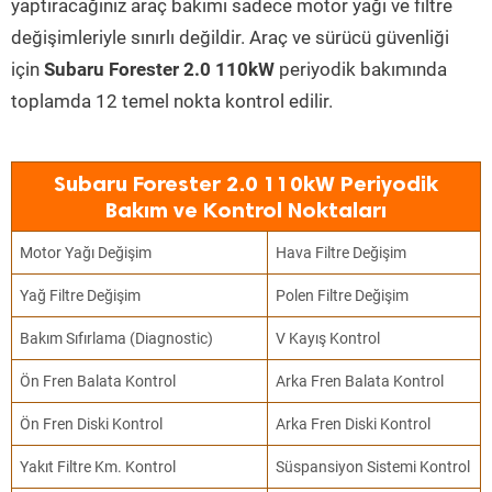
yaptıracağınız araç bakımı sadece motor yağı ve filtre
değişimleriyle sınırlı değildir. Araç ve sürücü güvenliği
için
Subaru Forester 2.0 110kW
periyodik bakımında
toplamda 12 temel nokta kontrol edilir.
Subaru Forester 2.0 110kW Periyodik
Bakım ve Kontrol Noktaları
Motor Yağı Değişim
Hava Filtre Değişim
Yağ Filtre Değişim
Polen Filtre Değişim
Bakım Sıfırlama (Diagnostic)
V Kayış Kontrol
Ön Fren Balata Kontrol
Arka Fren Balata Kontrol
Ön Fren Diski Kontrol
Arka Fren Diski Kontrol
Yakıt Filtre Km. Kontrol
Süspansiyon Sistemi Kontrol