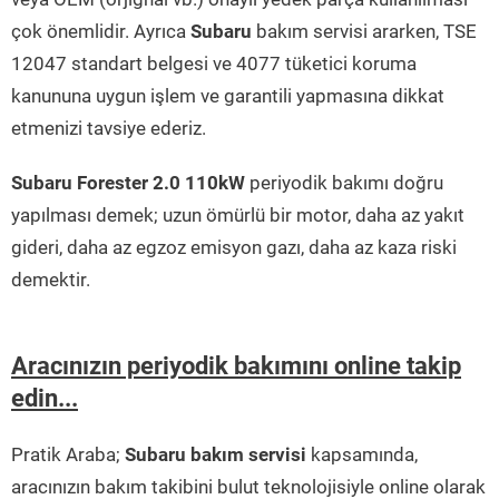
çok önemlidir. Ayrıca
Subaru
bakım servisi ararken, TSE
12047 standart belgesi ve 4077 tüketici koruma
kanununa uygun işlem ve garantili yapmasına dikkat
etmenizi tavsiye ederiz.
Subaru Forester 2.0 110kW
periyodik bakımı doğru
yapılması demek; uzun ömürlü bir motor, daha az yakıt
gideri, daha az egzoz emisyon gazı, daha az kaza riski
demektir.
Aracınızın periyodik bakımını online takip
edin...
Pratik Araba;
Subaru bakım servisi
kapsamında,
aracınızın bakım takibini bulut teknolojisiyle online olarak