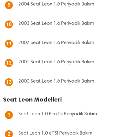
2004 Seat Leon 1.6 Periyodik Bakım
9
2003 Seat Leon 1.6 Periyodik Bakım
10
2002 Seat Leon 1.6 Periyodik Bakım
11
2001 Seat Leon 1.6 Periyodik Bakım
12
2000 Seat Leon 1.6 Periyodik Bakım
13
Seat Leon Modelleri
Seat Leon 1.0 EcoTsi Periyodik Bakım
1
Seat Leon 1.0 eTSI Periyodik Bakım
2