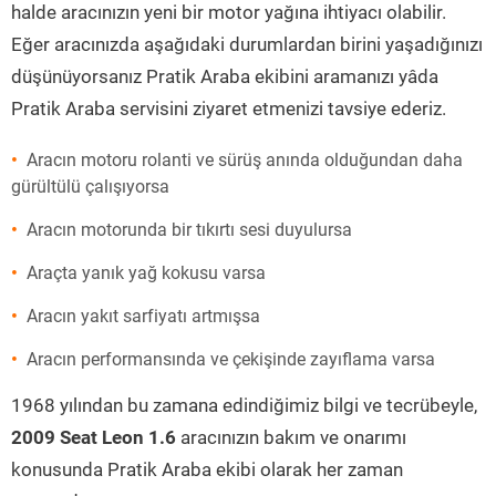
halde aracınızın yeni bir motor yağına ihtiyacı olabilir.
Eğer aracınızda aşağıdaki durumlardan birini yaşadığınızı
düşünüyorsanız Pratik Araba ekibini aramanızı yâda
Pratik Araba servisini ziyaret etmenizi tavsiye ederiz.
Aracın motoru rolanti ve sürüş anında olduğundan daha
gürültülü çalışıyorsa
Aracın motorunda bir tıkırtı sesi duyulursa
Araçta yanık yağ kokusu varsa
Aracın yakıt sarfiyatı artmışsa
Aracın performansında ve çekişinde zayıflama varsa
1968 yılından bu zamana edindiğimiz bilgi ve tecrübeyle,
2009 Seat Leon 1.6
aracınızın bakım ve onarımı
konusunda Pratik Araba ekibi olarak her zaman