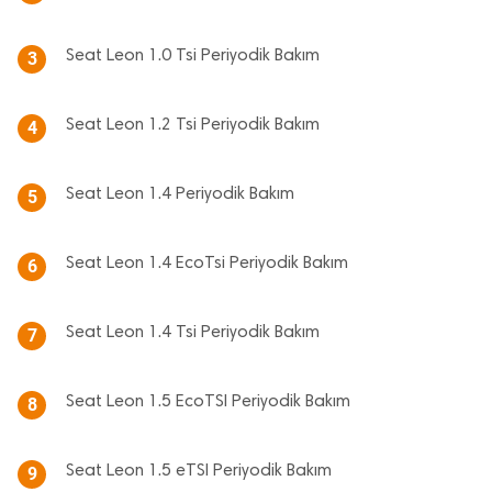
Seat Leon 1.0 Tsi Periyodik Bakım
3
Seat Leon 1.2 Tsi Periyodik Bakım
4
Seat Leon 1.4 Periyodik Bakım
5
Seat Leon 1.4 EcoTsi Periyodik Bakım
6
Seat Leon 1.4 Tsi Periyodik Bakım
7
Seat Leon 1.5 EcoTSI Periyodik Bakım
8
Seat Leon 1.5 eTSI Periyodik Bakım
9