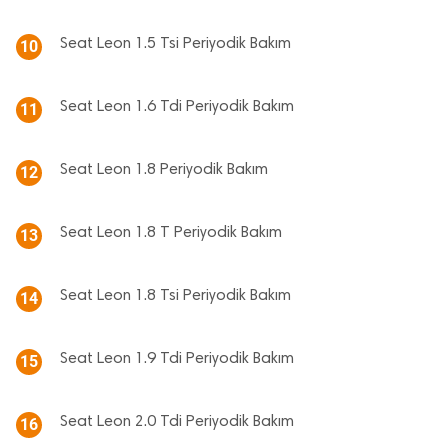
Seat Leon 1.5 Tsi Periyodik Bakım
10
Seat Leon 1.6 Tdi Periyodik Bakım
11
Seat Leon 1.8 Periyodik Bakım
12
Seat Leon 1.8 T Periyodik Bakım
13
Seat Leon 1.8 Tsi Periyodik Bakım
14
Seat Leon 1.9 Tdi Periyodik Bakım
15
Seat Leon 2.0 Tdi Periyodik Bakım
16