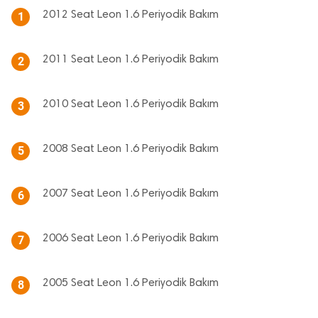
2012 Seat Leon 1.6 Periyodik Bakım
1
2011 Seat Leon 1.6 Periyodik Bakım
2
2010 Seat Leon 1.6 Periyodik Bakım
3
2008 Seat Leon 1.6 Periyodik Bakım
5
2007 Seat Leon 1.6 Periyodik Bakım
6
2006 Seat Leon 1.6 Periyodik Bakım
7
2005 Seat Leon 1.6 Periyodik Bakım
8