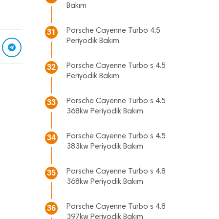
Bakım
Porsche Cayenne Turbo 4.5
31
Periyodik Bakım
Porsche Cayenne Turbo s 4.5
32
Periyodik Bakım
Porsche Cayenne Turbo s 4.5
33
368kw Periyodik Bakım
Porsche Cayenne Turbo s 4.5
34
383kw Periyodik Bakım
Porsche Cayenne Turbo s 4.8
35
368kw Periyodik Bakım
Porsche Cayenne Turbo s 4.8
36
397kw Periyodik Bakım