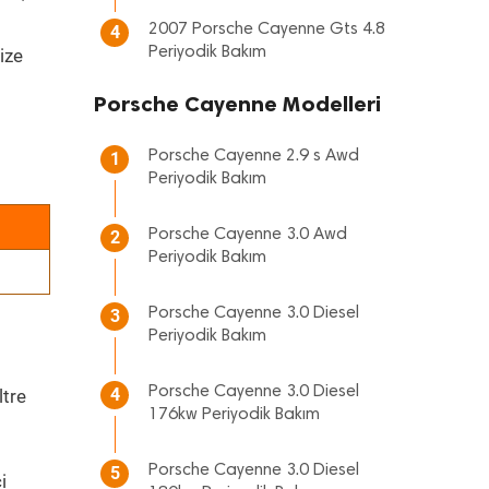
2007 Porsche Cayenne Gts 4.8
4
Periyodik Bakım
ize
Porsche Cayenne Modelleri
Porsche Cayenne 2.9 s Awd
1
Periyodik Bakım
Porsche Cayenne 3.0 Awd
2
Periyodik Bakım
Porsche Cayenne 3.0 Diesel
3
Periyodik Bakım
Porsche Cayenne 3.0 Diesel
4
ltre
176kw Periyodik Bakım
Porsche Cayenne 3.0 Diesel
5
i