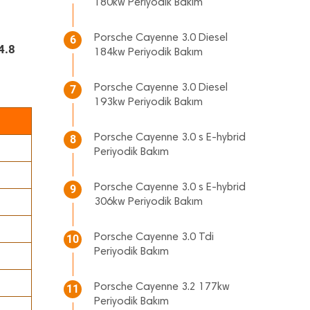
180kw Periyodik Bakım
Porsche Cayenne 3.0 Diesel
6
4.8
184kw Periyodik Bakım
Porsche Cayenne 3.0 Diesel
7
193kw Periyodik Bakım
Porsche Cayenne 3.0 s E-hybrid
8
Periyodik Bakım
Porsche Cayenne 3.0 s E-hybrid
9
306kw Periyodik Bakım
Porsche Cayenne 3.0 Tdi
10
Periyodik Bakım
Porsche Cayenne 3.2 177kw
11
Periyodik Bakım