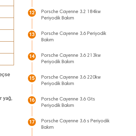
Porsche Cayenne 3.2 184kw
12
Periyodik Bakım
Porsche Cayenne 3.6 Periyodik
13
Bakım
Porsche Cayenne 3.6 213kw
14
Periyodik Bakım
geçse
Porsche Cayenne 3.6 220kw
15
Periyodik Bakım
r yağ,
Porsche Cayenne 3.6 Gts
16
Periyodik Bakım
Porsche Cayenne 3.6 s Periyodik
17
Bakım