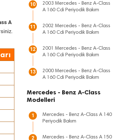
2003 Mercedes - Benz A-Class
10
A 160 Cdi Periyodik Bakım
ass A
2002 Mercedes - Benz A-Class
11
siniz.
A 160 Cdi Periyodik Bakım
2001 Mercedes - Benz A-Class
12
arı
A 160 Cdi Periyodik Bakım
2000 Mercedes - Benz A-Class
13
A 160 Cdi Periyodik Bakım
Mercedes - Benz A-Class
Modelleri
Mercedes - Benz A-Class A 140
1
Periyodik Bakım
Mercedes - Benz A-Class A 150
2