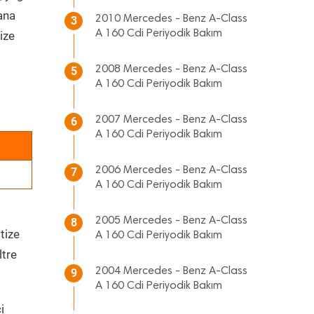
 ana
2010 Mercedes - Benz A-Class
3
A 160 Cdi Periyodik Bakım
ize
2008 Mercedes - Benz A-Class
5
A 160 Cdi Periyodik Bakım
2007 Mercedes - Benz A-Class
6
A 160 Cdi Periyodik Bakım
2006 Mercedes - Benz A-Class
7
A 160 Cdi Periyodik Bakım
2005 Mercedes - Benz A-Class
8
tize
A 160 Cdi Periyodik Bakım
ltre
2004 Mercedes - Benz A-Class
9
A 160 Cdi Periyodik Bakım
i