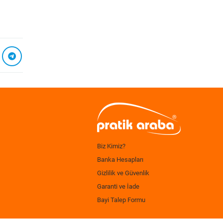
Biz Kimiz?
Banka Hesapları
Gizlilik ve Güvenlik
Garanti ve İade
Bayi Talep Formu