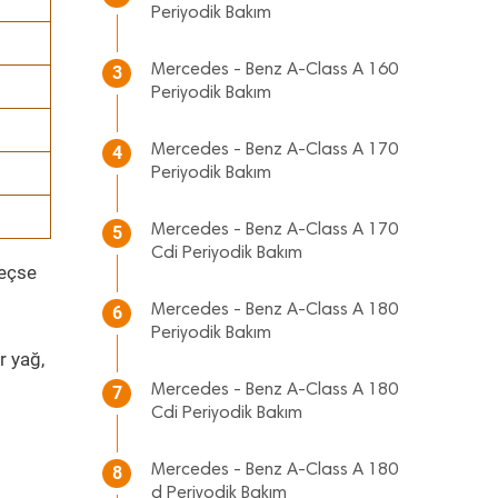
Periyodik Bakım
Mercedes - Benz A-Class A 160
3
Periyodik Bakım
Mercedes - Benz A-Class A 170
4
Periyodik Bakım
Mercedes - Benz A-Class A 170
5
Cdi Periyodik Bakım
geçse
Mercedes - Benz A-Class A 180
6
Periyodik Bakım
r yağ,
Mercedes - Benz A-Class A 180
7
Cdi Periyodik Bakım
Mercedes - Benz A-Class A 180
8
d Periyodik Bakım