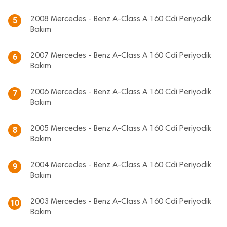
2008 Mercedes - Benz A-Class A 160 Cdi Periyodik
5
Bakım
2007 Mercedes - Benz A-Class A 160 Cdi Periyodik
6
Bakım
2006 Mercedes - Benz A-Class A 160 Cdi Periyodik
7
Bakım
2005 Mercedes - Benz A-Class A 160 Cdi Periyodik
8
Bakım
2004 Mercedes - Benz A-Class A 160 Cdi Periyodik
9
Bakım
2003 Mercedes - Benz A-Class A 160 Cdi Periyodik
10
Bakım