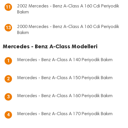
2002 Mercedes - Benz A-Class A 160 Cdi Periyodik
11
Bakım
2000 Mercedes - Benz A-Class A 160 Cdi Periyodik
13
Bakım
Mercedes - Benz A-Class Modelleri
Mercedes - Benz A-Class A 140 Periyodik Bakım
1
Mercedes - Benz A-Class A 150 Periyodik Bakım
2
Mercedes - Benz A-Class A 160 Periyodik Bakım
3
Mercedes - Benz A-Class A 170 Periyodik Bakım
4