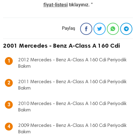
fiyat-listesi
tıklayınız. "
Paylaş
2001 Mercedes - Benz A-Class A 160 Cdi
2012 Mercedes - Benz A-Class A 160 Cdi Periyodik
1
Bakım
2011 Mercedes - Benz A-Class A 160 Cdi Periyodik
2
Bakım
2010 Mercedes - Benz A-Class A 160 Cdi Periyodik
3
Bakım
2009 Mercedes - Benz A-Class A 160 Cdi Periyodik
4
Bakım