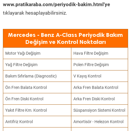
www.pratikaraba.com/periyodik-bakim.html'ye
tıklayarak hesaplayabilirsiniz.
Mercedes - Benz A-Class Periyodik Bakım
Değişim ve Kontrol Noktaları
Motor Yağı Değişim
Hava Filtre Değişim
Yağ Filtre Değişim
Polen Filtre Değişim
Bakım Sıfırlama (Diagnostic)
V Kayış Kontrol
Ön Fren Balata Kontrol
Arka Fren Balata Kontrol
Ön Fren Diski Kontrol
Arka Fren Diski Kontrol
Yakıt Filtre Km. Kontrol
Süspansiyon Sistemi Kontrol
Antifriz Kontrol
Amortisör - Helezon Kontrol