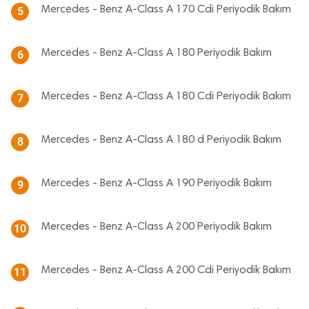
Mercedes - Benz A-Class A 170 Cdi Periyodik Bakım
5
Mercedes - Benz A-Class A 180 Periyodik Bakım
6
Mercedes - Benz A-Class A 180 Cdi Periyodik Bakım
7
Mercedes - Benz A-Class A 180 d Periyodik Bakım
8
Mercedes - Benz A-Class A 190 Periyodik Bakım
9
Mercedes - Benz A-Class A 200 Periyodik Bakım
10
Mercedes - Benz A-Class A 200 Cdi Periyodik Bakım
11