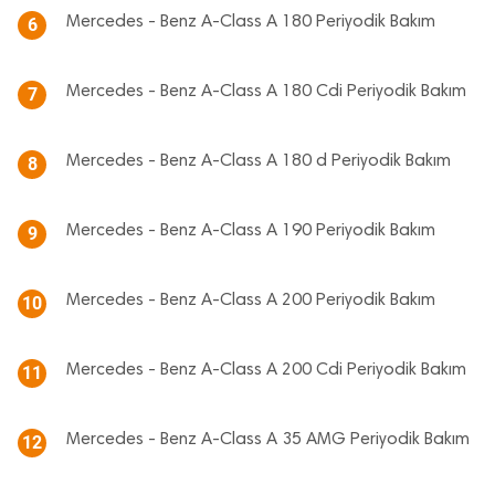
Mercedes - Benz A-Class A 180 Periyodik Bakım
6
Mercedes - Benz A-Class A 180 Cdi Periyodik Bakım
7
Mercedes - Benz A-Class A 180 d Periyodik Bakım
8
Mercedes - Benz A-Class A 190 Periyodik Bakım
9
Mercedes - Benz A-Class A 200 Periyodik Bakım
10
Mercedes - Benz A-Class A 200 Cdi Periyodik Bakım
11
Mercedes - Benz A-Class A 35 AMG Periyodik Bakım
12