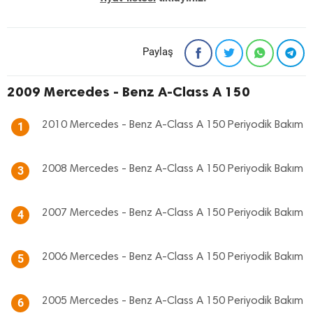
Paylaş
2009 Mercedes - Benz A-Class A 150
2010 Mercedes - Benz A-Class A 150 Periyodik Bakım
1
2008 Mercedes - Benz A-Class A 150 Periyodik Bakım
3
2007 Mercedes - Benz A-Class A 150 Periyodik Bakım
4
2006 Mercedes - Benz A-Class A 150 Periyodik Bakım
5
2005 Mercedes - Benz A-Class A 150 Periyodik Bakım
6