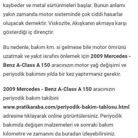
kaybeder ve metal sürtünmeleri başlar. Bunun anlamı
yakın zamanda motor sisteminde çok ciddi hasarlar
oluşacak demektir. Viskozite, Akışkanın akmaya karşı
gösterdiği iç dirençtir.
Bu nedenle, bakım km. si gelmese bile motor ömrünü
uzatmak ve yakıt israfını önlemek için
2009 Mercedes -
Benz A-Class A 150
aracınızın motor yağ değişimi ve
periyodik bakımını yılda bir kez yaptırmanız gerekir.
2009 Mercedes - Benz A-Class A 150
aracınızın
periyodik bakım takibini
www.pratikaraba.com/periyodik-bakim-tablosu.html
adresine tıklayarak online görüntülersiniz. Periyodik
bakımda değişen malzemeleri ve sonraki bakım
kilometre ve zamanını da buradan izleyebilirsiniz.