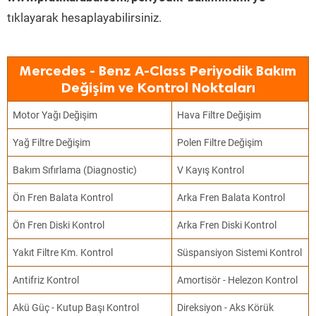
tıklayarak hesaplayabilirsiniz.
Mercedes - Benz A-Class Periyodik Bakım
Değişim ve Kontrol Noktaları
Motor Yağı Değişim
Hava Filtre Değişim
Yağ Filtre Değişim
Polen Filtre Değişim
Bakım Sıfırlama (Diagnostic)
V Kayış Kontrol
Ön Fren Balata Kontrol
Arka Fren Balata Kontrol
Ön Fren Diski Kontrol
Arka Fren Diski Kontrol
Yakıt Filtre Km. Kontrol
Süspansiyon Sistemi Kontrol
Antifriz Kontrol
Amortisör - Helezon Kontrol
Akü Güç - Kutup Başı Kontrol
Direksiyon - Aks Körük