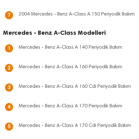
2004 Mercedes - Benz A-Class A 150 Periyodik Bakım
7
Mercedes - Benz A-Class Modelleri
Mercedes - Benz A-Class A 140 Periyodik Bakım
1
Mercedes - Benz A-Class A 160 Periyodik Bakım
2
Mercedes - Benz A-Class A 160 Cdi Periyodik Bakım
3
Mercedes - Benz A-Class A 170 Periyodik Bakım
4
Mercedes - Benz A-Class A 170 Cdi Periyodik Bakım
5