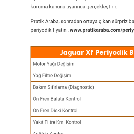
koruma kanunu uyarınca gerçekleştirir.
Pratik Araba, sonradan ortaya çıkan sürpriz ba
periyodik fiyatını,
www.pratikaraba.com/periy
Jaguar Xf Periyodik 
Motor Yağı Değişim
Yağ Filtre Değişim
Bakım Sıfırlama (Diagnostic)
Ön Fren Balata Kontrol
Ön Fren Diski Kontrol
Yakıt Filtre Km. Kontrol
Antifriz Kontrol