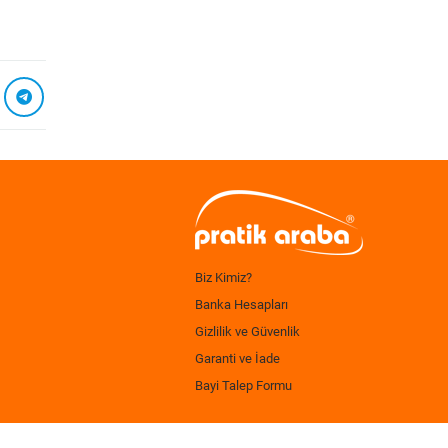
Biz Kimiz?
Banka Hesapları
Gizlilik ve Güvenlik
Garanti ve İade
Bayi Talep Formu