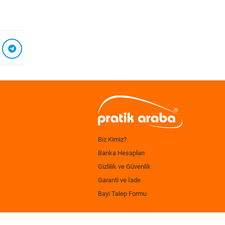
Biz Kimiz?
Banka Hesapları
Gizlilik ve Güvenlik
Garanti ve İade
Bayi Talep Formu