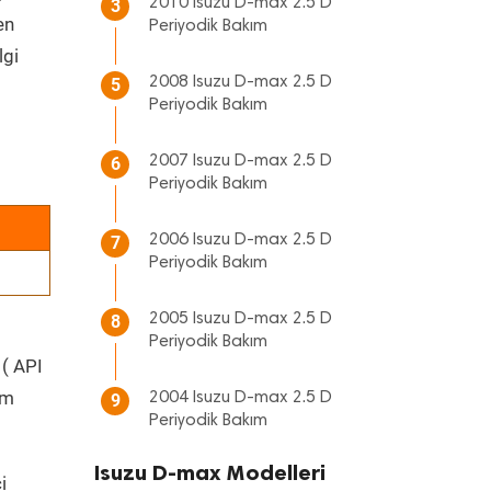
2010 Isuzu D-max 2.5 D
3
en
Periyodik Bakım
lgi
2008 Isuzu D-max 2.5 D
5
Periyodik Bakım
2007 Isuzu D-max 2.5 D
6
Periyodik Bakım
2006 Isuzu D-max 2.5 D
7
Periyodik Bakım
2005 Isuzu D-max 2.5 D
8
Periyodik Bakım
 ( API
üm
2004 Isuzu D-max 2.5 D
9
Periyodik Bakım
Isuzu D-max Modelleri
i