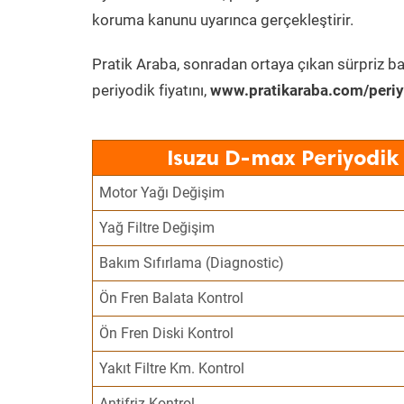
koruma kanunu uyarınca gerçekleştirir.
Pratik Araba, sonradan ortaya çıkan sürpriz ba
periyodik fiyatını,
www.pratikaraba.com/periy
Isuzu D-max Periyodik
Motor Yağı Değişim
Yağ Filtre Değişim
Bakım Sıfırlama (Diagnostic)
Ön Fren Balata Kontrol
Ön Fren Diski Kontrol
Yakıt Filtre Km. Kontrol
Antifriz Kontrol