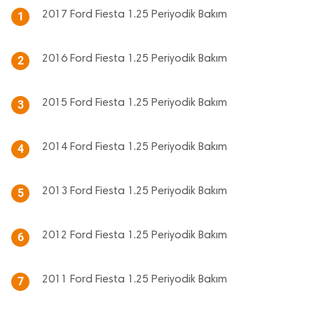
2017 Ford Fiesta 1.25 Periyodik Bakım
1
2016 Ford Fiesta 1.25 Periyodik Bakım
2
2015 Ford Fiesta 1.25 Periyodik Bakım
3
2014 Ford Fiesta 1.25 Periyodik Bakım
4
2013 Ford Fiesta 1.25 Periyodik Bakım
5
2012 Ford Fiesta 1.25 Periyodik Bakım
6
2011 Ford Fiesta 1.25 Periyodik Bakım
7