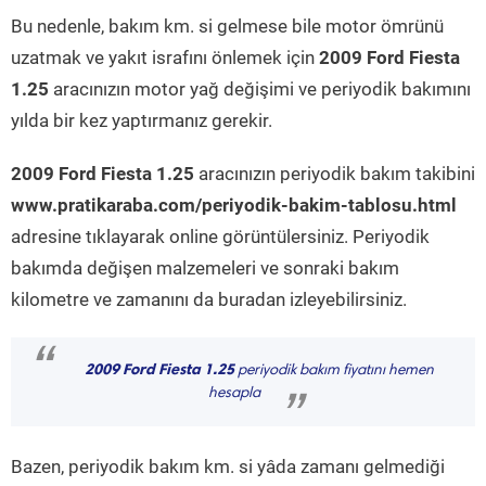
Bu nedenle, bakım km. si gelmese bile motor ömrünü
uzatmak ve yakıt israfını önlemek için
2009 Ford Fiesta
1.25
aracınızın motor yağ değişimi ve periyodik bakımını
yılda bir kez yaptırmanız gerekir.
2009 Ford Fiesta 1.25
aracınızın periyodik bakım takibini
www.pratikaraba.com/periyodik-bakim-tablosu.html
adresine tıklayarak online görüntülersiniz. Periyodik
bakımda değişen malzemeleri ve sonraki bakım
kilometre ve zamanını da buradan izleyebilirsiniz.
“
2009 Ford Fiesta 1.25
periyodik bakım fiyatını hemen
hesapla
”
Bazen, periyodik bakım km. si yâda zamanı gelmediği