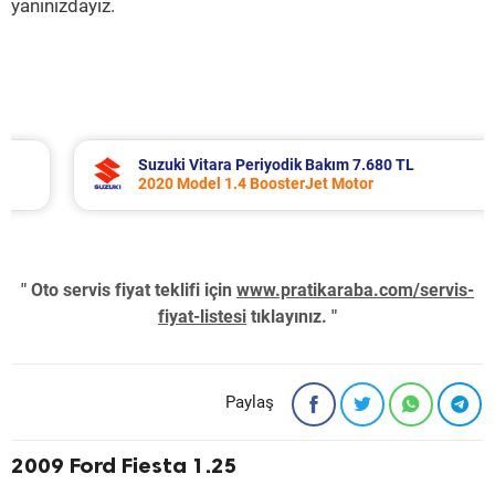
yanınızdayız.
Suzuki Vitara Periyodik Bakım 7.680 TL
2020 Model 1.4 BoosterJet Motor
" Oto servis fiyat teklifi için
www.pratikaraba.com/servis-
fiyat-listesi
tıklayınız. "
Paylaş
2009 Ford Fiesta 1.25