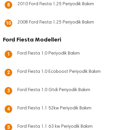
2010 Ford Fiesta 1.25 Periyodik Bakım
8
2008 Ford Fiesta 1.25 Periyodik Bakım
10
Ford Fiesta Modelleri
Ford Fiesta 1.0 Periyodik Bakım
1
Ford Fiesta 1.0 Ecoboost Periyodik Bakım
2
Ford Fiesta 1.0 Gtdi Periyodik Bakım
3
Ford Fiesta 1.1 52kw Periyodik Bakım
4
Ford Fiesta 1.1 63 kw Periyodik Bakım
5