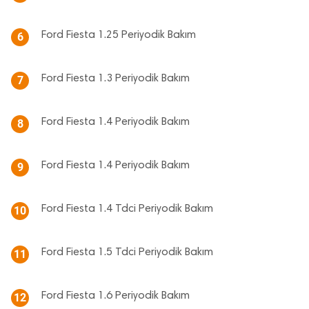
Ford Fiesta 1.25 Periyodik Bakım
6
Ford Fiesta 1.3 Periyodik Bakım
7
Ford Fiesta 1.4 Periyodik Bakım
8
Ford Fiesta 1.4 Periyodik Bakım
9
Ford Fiesta 1.4 Tdci Periyodik Bakım
10
Ford Fiesta 1.5 Tdci Periyodik Bakım
11
Ford Fiesta 1.6 Periyodik Bakım
12