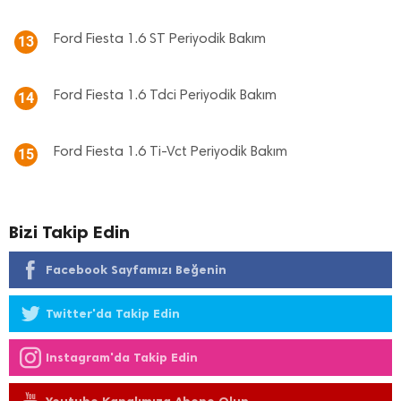
Ford Fiesta 1.6 ST Periyodik Bakım
13
Ford Fiesta 1.6 Tdci Periyodik Bakım
14
Ford Fiesta 1.6 Ti-Vct Periyodik Bakım
15
Bizi Takip Edin
Facebook Sayfamızı Beğenin
Twitter'da Takip Edin
Instagram'da Takip Edin