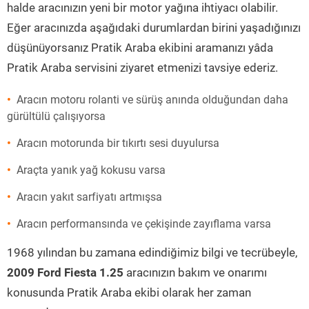
halde aracınızın yeni bir motor yağına ihtiyacı olabilir.
Eğer aracınızda aşağıdaki durumlardan birini yaşadığınızı
düşünüyorsanız Pratik Araba ekibini aramanızı yâda
Pratik Araba servisini ziyaret etmenizi tavsiye ederiz.
Aracın motoru rolanti ve sürüş anında olduğundan daha
gürültülü çalışıyorsa
Aracın motorunda bir tıkırtı sesi duyulursa
Araçta yanık yağ kokusu varsa
Aracın yakıt sarfiyatı artmışsa
Aracın performansında ve çekişinde zayıflama varsa
1968 yılından bu zamana edindiğimiz bilgi ve tecrübeyle,
2009 Ford Fiesta 1.25
aracınızın bakım ve onarımı
konusunda Pratik Araba ekibi olarak her zaman