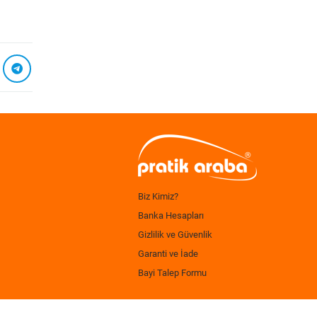
Biz Kimiz?
Banka Hesapları
Gizlilik ve Güvenlik
Garanti ve İade
Bayi Talep Formu