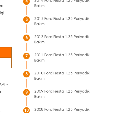
2014 Ford Fiesta 1.25 Periyodik
4
en
Bakım
lgi
2013 Ford Fiesta 1.25 Periyodik
5
Bakım
2012 Ford Fiesta 1.25 Periyodik
6
Bakım
2011 Ford Fiesta 1.25 Periyodik
7
Bakım
2010 Ford Fiesta 1.25 Periyodik
8
Bakım
API -
m
2009 Ford Fiesta 1.25 Periyodik
9
Bakım
2008 Ford Fiesta 1.25 Periyodik
10
i