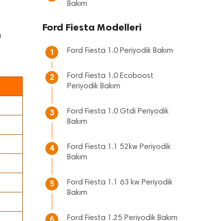
Bakım
Ford Fiesta Modelleri
n
Ford Fiesta 1.0 Periyodik Bakım
1
Ford Fiesta 1.0 Ecoboost
2
Periyodik Bakım
Ford Fiesta 1.0 Gtdi Periyodik
3
Bakım
Ford Fiesta 1.1 52kw Periyodik
4
Bakım
Ford Fiesta 1.1 63 kw Periyodik
5
Bakım
Ford Fiesta 1.25 Periyodik Bakım
6