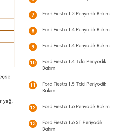
Ford Fiesta 1.3 Periyodik Bakım
7
Ford Fiesta 1.4 Periyodik Bakım
8
Ford Fiesta 1.4 Periyodik Bakım
9
Ford Fiesta 1.4 Tdci Periyodik
10
Bakım
geçse
Ford Fiesta 1.5 Tdci Periyodik
11
Bakım
r yağ,
Ford Fiesta 1.6 Periyodik Bakım
12
Ford Fiesta 1.6 ST Periyodik
13
Bakım