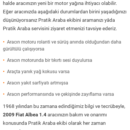
halde aracınızın yeni bir motor yağına ihtiyacı olabilir.
Eğer aracınızda aşağıdaki durumlardan birini yaşadığınızı
düşünüyorsanız Pratik Araba ekibini aramanızı yâda
Pratik Araba servisini ziyaret etmenizi tavsiye ederiz.
Aracın motoru rolanti ve sürüş anında olduğundan daha
gürültülü çalışıyorsa
Aracın motorunda bir tıkırtı sesi duyulursa
Araçta yanık yağ kokusu varsa
Aracın yakıt sarfiyatı artmışsa
Aracın performansında ve çekişinde zayıflama varsa
1968 yılından bu zamana edindiğimiz bilgi ve tecrübeyle,
2009 Fiat Albea 1.4
aracınızın bakım ve onarımı
konusunda Pratik Araba ekibi olarak her zaman