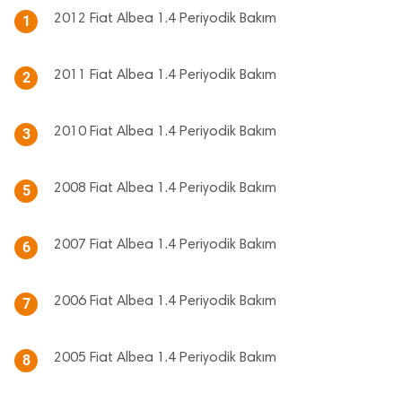
2012 Fiat Albea 1.4 Periyodik Bakım
1
2011 Fiat Albea 1.4 Periyodik Bakım
2
2010 Fiat Albea 1.4 Periyodik Bakım
3
2008 Fiat Albea 1.4 Periyodik Bakım
5
2007 Fiat Albea 1.4 Periyodik Bakım
6
2006 Fiat Albea 1.4 Periyodik Bakım
7
2005 Fiat Albea 1.4 Periyodik Bakım
8