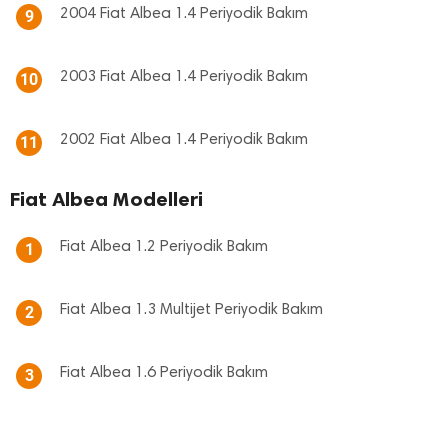
2004 Fiat Albea 1.4 Periyodik Bakım
9
2003 Fiat Albea 1.4 Periyodik Bakım
10
2002 Fiat Albea 1.4 Periyodik Bakım
11
Fiat Albea Modelleri
Fiat Albea 1.2 Periyodik Bakım
1
Fiat Albea 1.3 Multijet Periyodik Bakım
2
Fiat Albea 1.6 Periyodik Bakım
3