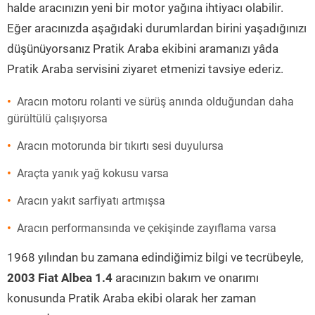
halde aracınızın yeni bir motor yağına ihtiyacı olabilir.
Eğer aracınızda aşağıdaki durumlardan birini yaşadığınızı
düşünüyorsanız Pratik Araba ekibini aramanızı yâda
Pratik Araba servisini ziyaret etmenizi tavsiye ederiz.
Aracın motoru rolanti ve sürüş anında olduğundan daha
gürültülü çalışıyorsa
Aracın motorunda bir tıkırtı sesi duyulursa
Araçta yanık yağ kokusu varsa
Aracın yakıt sarfiyatı artmışsa
Aracın performansında ve çekişinde zayıflama varsa
1968 yılından bu zamana edindiğimiz bilgi ve tecrübeyle,
2003 Fiat Albea 1.4
aracınızın bakım ve onarımı
konusunda Pratik Araba ekibi olarak her zaman