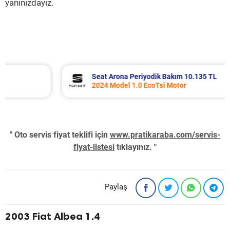
yanınızdayız.
Seat Arona Periyodik Bakım 10.135 TL
2024 Model 1.0 EcoTsi Motor
" Oto servis fiyat teklifi için
www.pratikaraba.com/servis-
fiyat-listesi
tıklayınız. "
Paylaş
2003 Fiat Albea 1.4