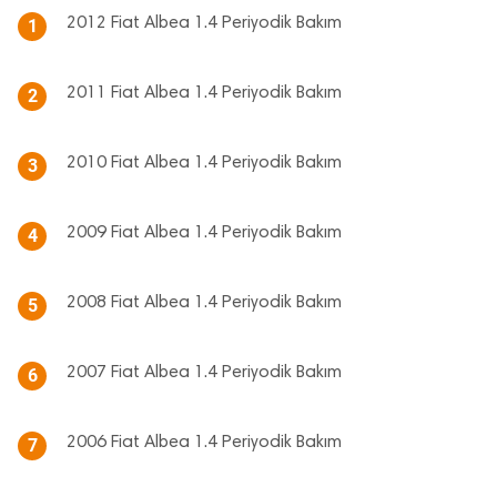
2012 Fiat Albea 1.4 Periyodik Bakım
1
2011 Fiat Albea 1.4 Periyodik Bakım
2
2010 Fiat Albea 1.4 Periyodik Bakım
3
2009 Fiat Albea 1.4 Periyodik Bakım
4
2008 Fiat Albea 1.4 Periyodik Bakım
5
2007 Fiat Albea 1.4 Periyodik Bakım
6
2006 Fiat Albea 1.4 Periyodik Bakım
7