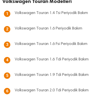
Volkswagen Touran Modelleri
Volkswagen Touran 1.4 Tsi Periyodik Bakım
1
Volkswagen Touran 1.6 Periyodik Bakım
2
Volkswagen Touran 1.6 Fsi Periyodik Bakım
3
Volkswagen Touran 1.6 Tdi Periyodik Bakım
4
Volkswagen Touran 1.9 Tdi Periyodik Bakım
5
Volkswagen Touran 2.0 Tdi Periyodik Bakım
6