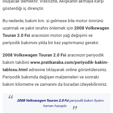
oluşacak demektir. Viskozite, Akışkanın akmaya karşı
gösterdiği iç dirençtir.
Bu nedenle, bakım km. si gelmese bile motor ömrünü
uzatmak ve yakıt israfını önlemek için
2008 Volkswagen
Touran 2.0 Fsi
aracınızın motor yağ değişimi ve
periyodik bakımını yılda bir kez yaptırmanız gerekir.
2008 Volkswagen Touran 2.0 Fsi
aracınızın periyodik
bakım takibini
www.pratikaraba.com/periyodik-bakim-
tablosu.html
adresine tıklayarak online görüntülersiniz.
Periyodik bakımda değişen malzemeleri ve sonraki
bakım kilometre ve zamanını da buradan izleyebilirsiniz.
“
2008 Volkswagen Touran 2.0 Fsi
periyodik bakım fiyatını
hemen hesapla