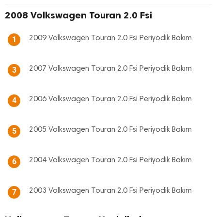
2008 Volkswagen Touran 2.0 Fsi
2009 Volkswagen Touran 2.0 Fsi Periyodik Bakım
1
2007 Volkswagen Touran 2.0 Fsi Periyodik Bakım
3
2006 Volkswagen Touran 2.0 Fsi Periyodik Bakım
4
2005 Volkswagen Touran 2.0 Fsi Periyodik Bakım
5
2004 Volkswagen Touran 2.0 Fsi Periyodik Bakım
6
2003 Volkswagen Touran 2.0 Fsi Periyodik Bakım
7