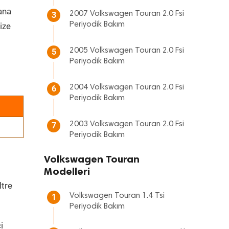
 ana
2007 Volkswagen Touran 2.0 Fsi
3
Periyodik Bakım
ize
2005 Volkswagen Touran 2.0 Fsi
5
Periyodik Bakım
2004 Volkswagen Touran 2.0 Fsi
6
Periyodik Bakım
2003 Volkswagen Touran 2.0 Fsi
7
Periyodik Bakım
Volkswagen Touran
Modelleri
ltre
Volkswagen Touran 1.4 Tsi
1
Periyodik Bakım
i