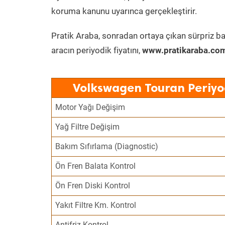
koruma kanunu uyarınca gerçekleştirir.
Pratik Araba, sonradan ortaya çıkan sürpriz ba
aracın periyodik fiyatını,
www.pratikaraba.com
Volkswagen Touran Periyo
Motor Yağı Değişim
Yağ Filtre Değişim
Bakım Sıfırlama (Diagnostic)
Ön Fren Balata Kontrol
Ön Fren Diski Kontrol
Yakıt Filtre Km. Kontrol
Antifriz Kontrol