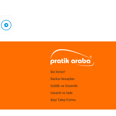
Biz Kimiz?
Banka Hesapları
Gizlilik ve Güvenlik
Garanti ve İade
Bayi Talep Formu