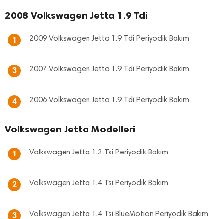
2008 Volkswagen Jetta 1.9 Tdi
2009 Volkswagen Jetta 1.9 Tdi Periyodik Bakım
1
2007 Volkswagen Jetta 1.9 Tdi Periyodik Bakım
3
2006 Volkswagen Jetta 1.9 Tdi Periyodik Bakım
4
Volkswagen Jetta Modelleri
Volkswagen Jetta 1.2 Tsi Periyodik Bakım
1
Volkswagen Jetta 1.4 Tsi Periyodik Bakım
2
Volkswagen Jetta 1.4 Tsi BlueMotion Periyodik Bakım
3