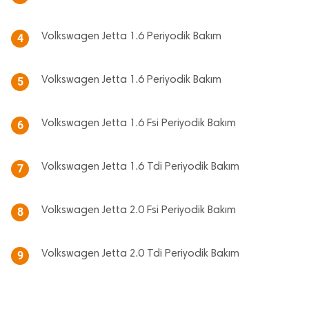
Volkswagen Jetta 1.6 Periyodik Bakım
4
Volkswagen Jetta 1.6 Periyodik Bakım
5
Volkswagen Jetta 1.6 Fsi Periyodik Bakım
6
Volkswagen Jetta 1.6 Tdi Periyodik Bakım
7
Volkswagen Jetta 2.0 Fsi Periyodik Bakım
8
Volkswagen Jetta 2.0 Tdi Periyodik Bakım
9