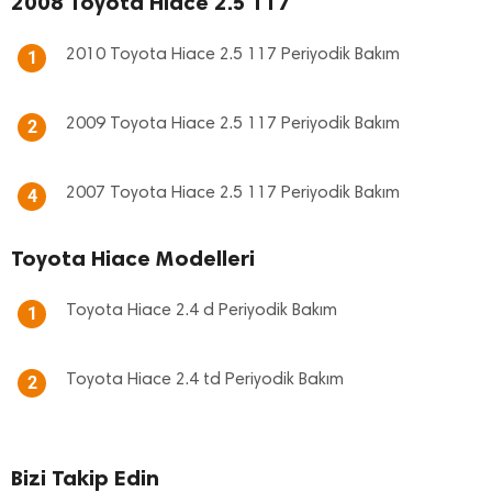
2008 Toyota Hiace 2.5 117
2010 Toyota Hiace 2.5 117 Periyodik Bakım
1
2009 Toyota Hiace 2.5 117 Periyodik Bakım
2
2007 Toyota Hiace 2.5 117 Periyodik Bakım
4
Toyota Hiace Modelleri
Toyota Hiace 2.4 d Periyodik Bakım
1
Toyota Hiace 2.4 td Periyodik Bakım
2
Bizi Takip Edin