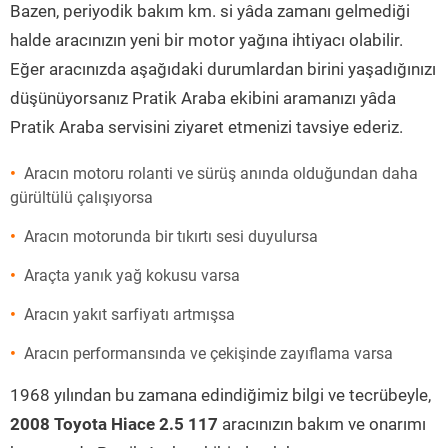
Bazen, periyodik bakım km. si yâda zamanı gelmediği
halde aracınızın yeni bir motor yağına ihtiyacı olabilir.
Eğer aracınızda aşağıdaki durumlardan birini yaşadığınızı
düşünüyorsanız Pratik Araba ekibini aramanızı yâda
Pratik Araba servisini ziyaret etmenizi tavsiye ederiz.
Aracın motoru rolanti ve sürüş anında olduğundan daha
gürültülü çalışıyorsa
Aracın motorunda bir tıkırtı sesi duyulursa
Araçta yanık yağ kokusu varsa
Aracın yakıt sarfiyatı artmışsa
Aracın performansında ve çekişinde zayıflama varsa
1968 yılından bu zamana edindiğimiz bilgi ve tecrübeyle,
2008 Toyota Hiace 2.5 117
aracınızın bakım ve onarımı