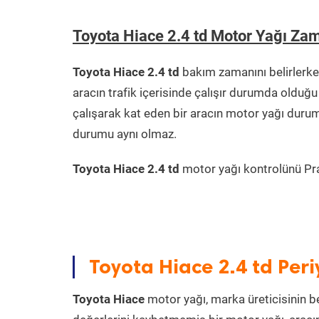
Toyota Hiace 2.4 td Motor Yağı Za
Toyota Hiace 2.4 td
bakım zamanını belirlerke
aracın trafik içerisinde çalışır durumda oldu
çalışarak kat eden bir aracın motor yağı durum
durumu aynı olmaz.
Toyota Hiace 2.4 td
motor yağı kontrolünü Prat
Toyota Hiace 2.4 td Per
Toyota Hiace
motor yağı, marka üreticisinin be