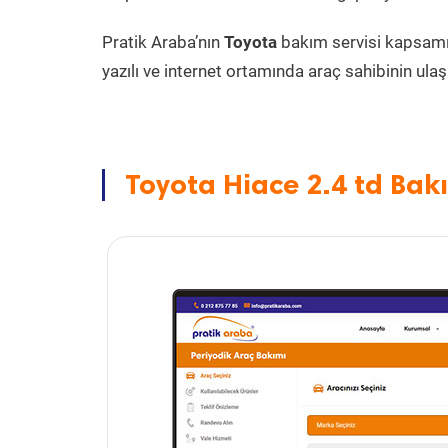
Pratik Araba’nın
Toyota
bakım servisi kapsam
yazılı ve internet ortamında araç sahibinin ulaşa
Toyota Hiace 2.4 td Bakı