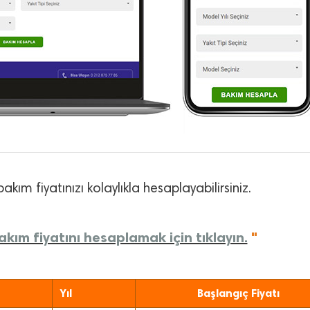
akım fiyatınızı kolaylıkla hesaplayabilirsiniz.
kım fiyatını hesaplamak için tıklayın.
"
Yıl
Başlangıç Fiyatı