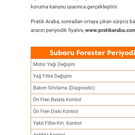
koruma kanunu uyarınca gerçekleştirir.
Pratik Araba, sonradan ortaya çıkan sürpriz ba
aracın periyodik fiyatını,
www.pratikaraba.com
Subaru Forester Periyod
Motor Yağı Değişim
Yağ Filtre Değişim
Bakım Sıfırlama (Diagnostic)
Ön Fren Balata Kontrol
Ön Fren Diski Kontrol
Yakıt Filtre Km. Kontrol
Antifriz Kontrol