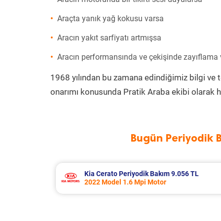
Araçta yanık yağ kokusu varsa
Aracın yakıt sarfiyatı artmışsa
Aracın performansında ve çekişinde zayıflama
1968 yılından bu zamana edindiğimiz bilgi ve 
onarımı konusunda Pratik Araba ekibi olarak h
Bugün Periyodik 
L
Kia Cerato Periyodik Bakım 9.056 TL
2022 Model 1.6 Mpi Motor