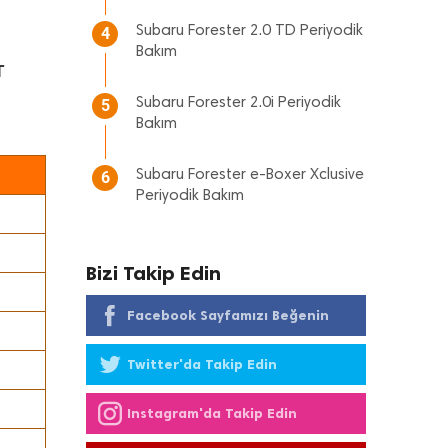
Subaru Forester 2.0 TD Periyodik
4
Bakım
T
Subaru Forester 2.0i Periyodik
5
Bakım
Subaru Forester e-Boxer Xclusive
6
Periyodik Bakım
Bizi Takip Edin
Facebook Sayfamızı Beğenin
Twitter'da Takip Edin
Instagram'da Takip Edin