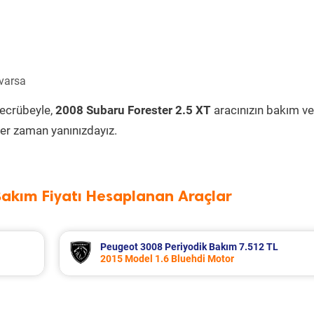
 varsa
tecrübeyle,
2008 Subaru Forester 2.5 XT
aracınızın bakım ve
er zaman yanınızdayız.
Bakım Fiyatı Hesaplanan Araçlar
Peugeot 3008 Periyodik Bakım 7.512 TL
2015 Model 1.6 Bluehdi Motor