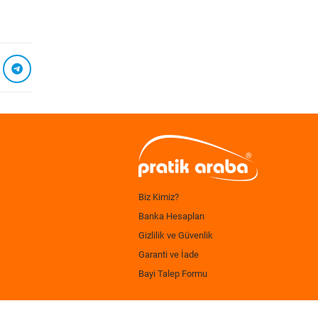
Biz Kimiz?
Banka Hesapları
Gizlilik ve Güvenlik
Garanti ve İade
Bayi Talep Formu