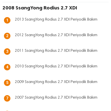
2008 SsangYong Rodius 2.7 XDI
2013 SsangYong Rodius 2.7 XDI Periyodik Bakım
1
2012 SsangYong Rodius 2.7 XDI Periyodik Bakım
2
2011 SsangYong Rodius 2.7 XDI Periyodik Bakım
3
2010 SsangYong Rodius 2.7 XDI Periyodik Bakım
4
2009 SsangYong Rodius 2.7 XDI Periyodik Bakım
5
2007 SsangYong Rodius 2.7 XDI Periyodik Bakım
7