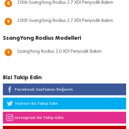
2006 SsangYong Rodius 2.7 XDI Periyodik Bakım
8
2005 SsangYong Rodius 2.7 XDI Periyodik Bakım
9
SsangYong Rodius Modelleri
SsangYong Rodius 2.0 XDI Periyodik Bakım
1
Bizi Takip Edin
Facebook Sayfamızı Beğenin
Twitter'da Takip Edin
Instagram'da Takip Edin