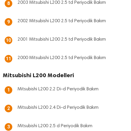
2003 Mitsubishi L200 2.5 td Periyodik Bakım
8
2002 Mitsubishi L200 2.5 td Periyodik Bakım
9
2001 Mitsubishi L200 2.5 td Periyodik Bakım
10
2000 Mitsubishi L200 2.5 td Periyodik Bakım
11
Mitsubishi L200 Modelleri
Mitsubishi L200 2.2 Di-d Periyodik Bakım
1
Mitsubishi L200 2.4 Di-d Periyodik Bakım
2
Mitsubishi L200 2.5 d Periyodik Bakım
3