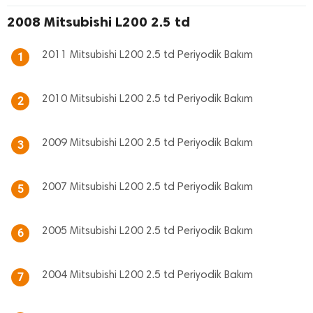
2008 Mitsubishi L200 2.5 td
2011 Mitsubishi L200 2.5 td Periyodik Bakım
1
2010 Mitsubishi L200 2.5 td Periyodik Bakım
2
2009 Mitsubishi L200 2.5 td Periyodik Bakım
3
2007 Mitsubishi L200 2.5 td Periyodik Bakım
5
2005 Mitsubishi L200 2.5 td Periyodik Bakım
6
2004 Mitsubishi L200 2.5 td Periyodik Bakım
7