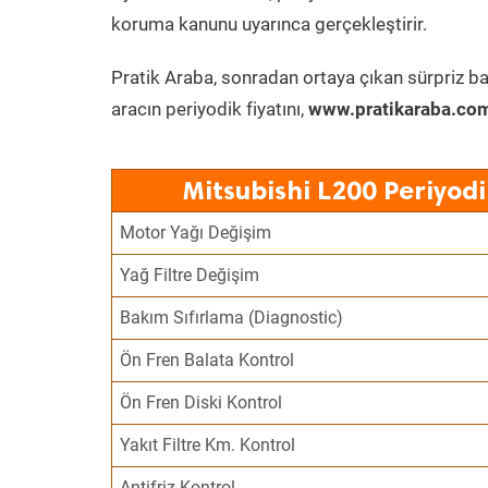
koruma kanunu uyarınca gerçekleştirir.
Pratik Araba, sonradan ortaya çıkan sürpriz ba
aracın periyodik fiyatını,
www.pratikaraba.com
Mitsubishi L200 Periyod
Motor Yağı Değişim
Yağ Filtre Değişim
Bakım Sıfırlama (Diagnostic)
Ön Fren Balata Kontrol
Ön Fren Diski Kontrol
Yakıt Filtre Km. Kontrol
Antifriz Kontrol