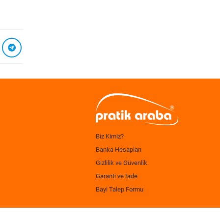
Biz Kimiz?
Banka Hesapları
Gizlilik ve Güvenlik
Garanti ve İade
Bayi Talep Formu