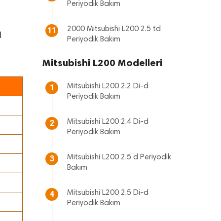
Periyodik Bakım
2000 Mitsubishi L200 2.5 td
11
d
Periyodik Bakım
Mitsubishi L200 Modelleri
Mitsubishi L200 2.2 Di-d
1
Periyodik Bakım
Mitsubishi L200 2.4 Di-d
2
Periyodik Bakım
Mitsubishi L200 2.5 d Periyodik
3
Bakım
Mitsubishi L200 2.5 Di-d
4
Periyodik Bakım