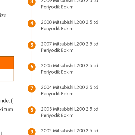
2009 Mitsubishi L200 2.5 td
3
Periyodik Bakım
ize
2008 Mitsubishi L200 2.5 td
4
Periyodik Bakım
2007 Mitsubishi L200 2.5 td
5
Periyodik Bakım
2005 Mitsubishi L200 2.5 td
6
Periyodik Bakım
2004 Mitsubishi L200 2.5 td
7
Periyodik Bakım
nde, (
ki tüm
2003 Mitsubishi L200 2.5 td
8
Periyodik Bakım
2002 Mitsubishi L200 2.5 td
9
i