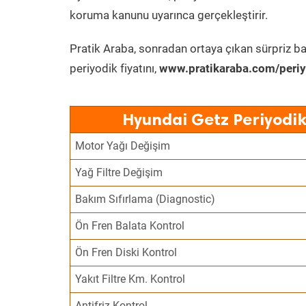
koruma kanunu uyarınca gerçekleştirir.
Pratik Araba, sonradan ortaya çıkan sürpriz ba
periyodik fiyatını,
www.pratikaraba.com/periy
Hyundai Getz Periyodik
Motor Yağı Değişim
Yağ Filtre Değişim
Bakım Sıfırlama (Diagnostic)
Ön Fren Balata Kontrol
Ön Fren Diski Kontrol
Yakıt Filtre Km. Kontrol
Antifriz Kontrol