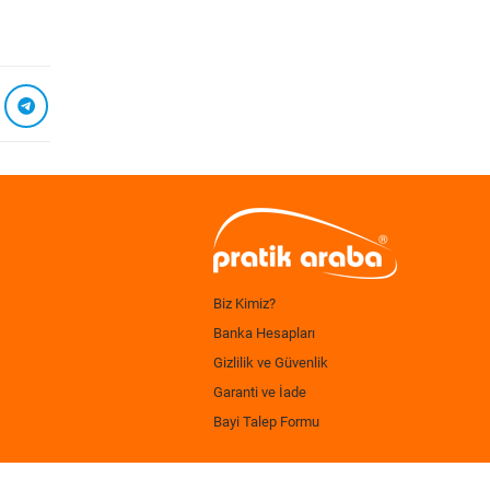
Biz Kimiz?
Banka Hesapları
Gizlilik ve Güvenlik
Garanti ve İade
Bayi Talep Formu