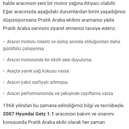
halde aracınızın yeni bir motor yağına ihtiyacı olabilir.
Eğer aracınızda aşağıdaki durumlardan birini yaşadığınızı
düşünüyorsanız Pratik Araba ekibini aramanızı yâda
Pratik Araba servisini ziyaret etmenizi tavsiye ederiz.
Aracın motoru rolanti ve sürüş anında olduğundan daha
gürültülü çalışıyorsa
Aracın motorunda bir tıkırtı sesi duyulursa
Araçta yanık yağ kokusu varsa
Aracın yakıt sarfiyatı artmışsa
Aracın performansında ve çekişinde zayıflama varsa
1968 yılından bu zamana edindiğimiz bilgi ve tecrübeyle,
2007 Hyundai Getz 1.1
aracınızın bakım ve onarımı
konusunda Pratik Araba ekibi olarak her zaman