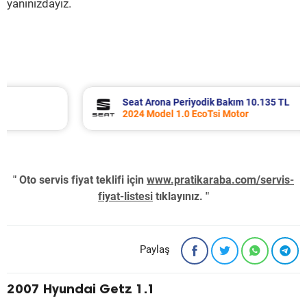
yanınızdayız.
Seat Arona Periyodik Bakım 10.135 TL
2024 Model 1.0 EcoTsi Motor
" Oto servis fiyat teklifi için
www.pratikaraba.com/servis-
fiyat-listesi
tıklayınız. "
Paylaş
2007 Hyundai Getz 1.1