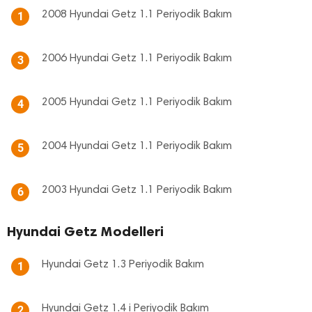
2008 Hyundai Getz 1.1 Periyodik Bakım
1
2006 Hyundai Getz 1.1 Periyodik Bakım
3
2005 Hyundai Getz 1.1 Periyodik Bakım
4
2004 Hyundai Getz 1.1 Periyodik Bakım
5
2003 Hyundai Getz 1.1 Periyodik Bakım
6
Hyundai Getz Modelleri
Hyundai Getz 1.3 Periyodik Bakım
1
Hyundai Getz 1.4 i Periyodik Bakım
2