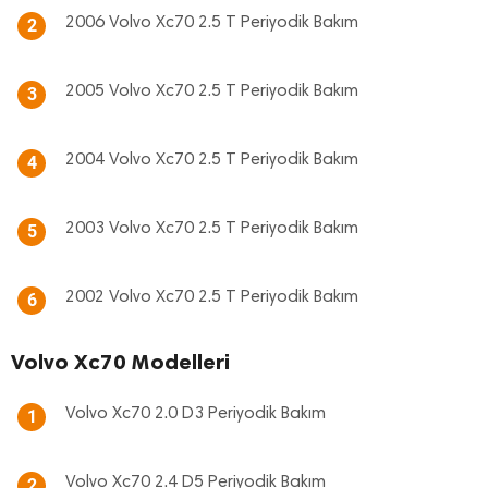
2006 Volvo Xc70 2.5 T Periyodik Bakım
2
2005 Volvo Xc70 2.5 T Periyodik Bakım
3
2004 Volvo Xc70 2.5 T Periyodik Bakım
4
2003 Volvo Xc70 2.5 T Periyodik Bakım
5
2002 Volvo Xc70 2.5 T Periyodik Bakım
6
Volvo Xc70 Modelleri
Volvo Xc70 2.0 D3 Periyodik Bakım
1
Volvo Xc70 2.4 D5 Periyodik Bakım
2