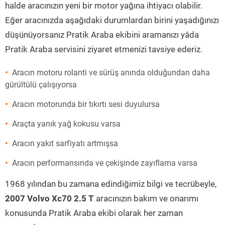
halde aracınızın yeni bir motor yağına ihtiyacı olabilir.
Eğer aracınızda aşağıdaki durumlardan birini yaşadığınızı
düşünüyorsanız Pratik Araba ekibini aramanızı yâda
Pratik Araba servisini ziyaret etmenizi tavsiye ederiz.
Aracın motoru rolanti ve sürüş anında olduğundan daha
gürültülü çalışıyorsa
Aracın motorunda bir tıkırtı sesi duyulursa
Araçta yanık yağ kokusu varsa
Aracın yakıt sarfiyatı artmışsa
Aracın performansında ve çekişinde zayıflama varsa
1968 yılından bu zamana edindiğimiz bilgi ve tecrübeyle,
2007 Volvo Xc70 2.5 T
aracınızın bakım ve onarımı
konusunda Pratik Araba ekibi olarak her zaman