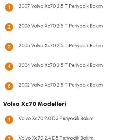
2007 Volvo Xc70 2.5 T Periyodik Bakım
1
2006 Volvo Xc70 2.5 T Periyodik Bakım
2
2005 Volvo Xc70 2.5 T Periyodik Bakım
3
2004 Volvo Xc70 2.5 T Periyodik Bakım
4
2002 Volvo Xc70 2.5 T Periyodik Bakım
6
Volvo Xc70 Modelleri
Volvo Xc70 2.0 D3 Periyodik Bakım
1
Volvo Xc70 2.4 D5 Periyodik Bakım
2