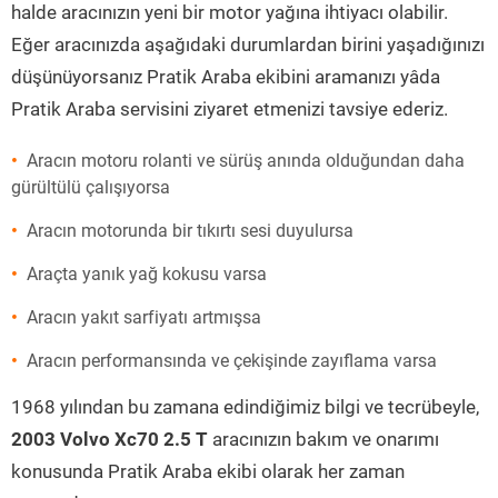
halde aracınızın yeni bir motor yağına ihtiyacı olabilir.
Eğer aracınızda aşağıdaki durumlardan birini yaşadığınızı
düşünüyorsanız Pratik Araba ekibini aramanızı yâda
Pratik Araba servisini ziyaret etmenizi tavsiye ederiz.
Aracın motoru rolanti ve sürüş anında olduğundan daha
gürültülü çalışıyorsa
Aracın motorunda bir tıkırtı sesi duyulursa
Araçta yanık yağ kokusu varsa
Aracın yakıt sarfiyatı artmışsa
Aracın performansında ve çekişinde zayıflama varsa
1968 yılından bu zamana edindiğimiz bilgi ve tecrübeyle,
2003 Volvo Xc70 2.5 T
aracınızın bakım ve onarımı
konusunda Pratik Araba ekibi olarak her zaman