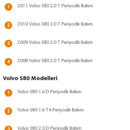
2011 Volvo S80 2.0 T Periyodik Bakım
1
2010 Volvo S80 2.0 T Periyodik Bakım
2
2009 Volvo S80 2.0 T Periyodik Bakım
3
2008 Volvo S80 2.0 T Periyodik Bakım
4
Volvo S80 Modelleri
Volvo S80 1.6 D Periyodik Bakım
1
Volvo S80 1.6 T4 Periyodik Bakım
2
Volvo S80 2.0 D Periyodik Bakım
3