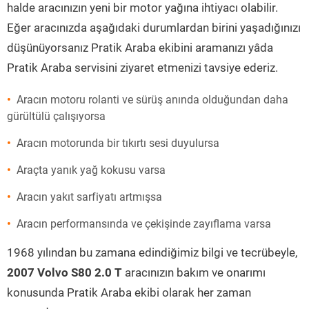
halde aracınızın yeni bir motor yağına ihtiyacı olabilir.
Eğer aracınızda aşağıdaki durumlardan birini yaşadığınızı
düşünüyorsanız Pratik Araba ekibini aramanızı yâda
Pratik Araba servisini ziyaret etmenizi tavsiye ederiz.
Aracın motoru rolanti ve sürüş anında olduğundan daha
gürültülü çalışıyorsa
Aracın motorunda bir tıkırtı sesi duyulursa
Araçta yanık yağ kokusu varsa
Aracın yakıt sarfiyatı artmışsa
Aracın performansında ve çekişinde zayıflama varsa
1968 yılından bu zamana edindiğimiz bilgi ve tecrübeyle,
2007 Volvo S80 2.0 T
aracınızın bakım ve onarımı
konusunda Pratik Araba ekibi olarak her zaman