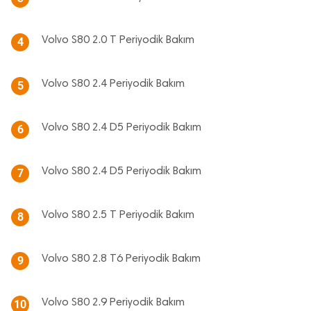
Volvo S80 2.0 T Periyodik Bakım
4
Volvo S80 2.4 Periyodik Bakım
5
Volvo S80 2.4 D5 Periyodik Bakım
6
Volvo S80 2.4 D5 Periyodik Bakım
7
Volvo S80 2.5 T Periyodik Bakım
8
Volvo S80 2.8 T6 Periyodik Bakım
9
Volvo S80 2.9 Periyodik Bakım
10